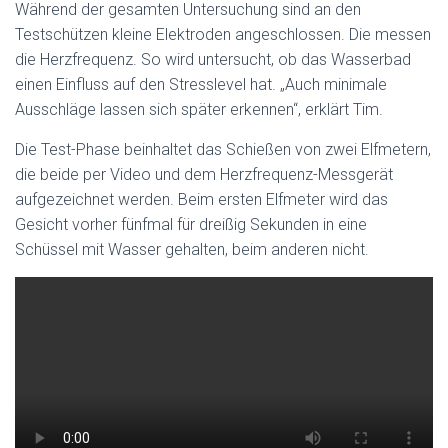
Während der gesamten Untersuchung sind an den
Testschützen kleine Elektroden angeschlossen. Die messen
die Herzfrequenz. So wird untersucht, ob das Wasserbad
einen Einfluss auf den Stresslevel hat. „Auch minimale
Ausschläge lassen sich später erkennen“, erklärt Tim.
Die Test-Phase beinhaltet das Schießen von zwei Elfmetern,
die beide per Video und dem Herzfrequenz-Messgerät
aufgezeichnet werden. Beim ersten Elfmeter wird das
Gesicht vorher fünfmal für dreißig Sekunden in eine
Schüssel mit Wasser gehalten, beim anderen nicht.