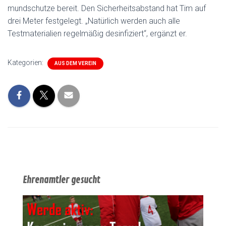
mundschutze bereit. Den Sicherheitsabstand hat Tim auf
drei Meter festgelegt. „Natürlich werden auch alle
Testmaterialien regelmäßig desinfiziert“, ergänzt er.
Kategorien:
AUS DEM VEREIN
Ehrenamtler gesucht