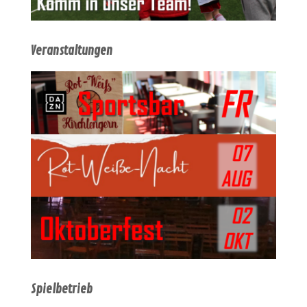
Veranstaltungen
Spielbetrieb