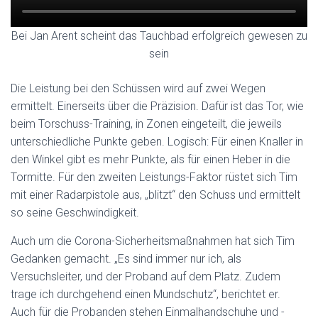
Bei Jan Arent scheint das Tauchbad erfolgreich gewesen zu
sein
Die Leistung bei den Schüssen wird auf zwei Wegen
ermittelt. Einerseits über die Präzision. Dafür ist das Tor, wie
beim Torschuss-Training, in Zonen eingeteilt, die jeweils
unterschiedliche Punkte geben. Logisch: Für einen Knaller in
den Winkel gibt es mehr Punkte, als für einen Heber in die
Tormitte. Für den zweiten Leistungs-Faktor rüstet sich Tim
mit einer Radarpistole aus, „blitzt“ den Schuss und ermittelt
so seine Geschwindigkeit.
Auch um die Corona-Sicherheitsmaßnahmen hat sich Tim
Gedanken gemacht. „Es sind immer nur ich, als
Versuchsleiter, und der Proband auf dem Platz. Zudem
trage ich durchgehend einen Mundschutz“, berichtet er.
Auch für die Probanden stehen Einmalhandschuhe und -