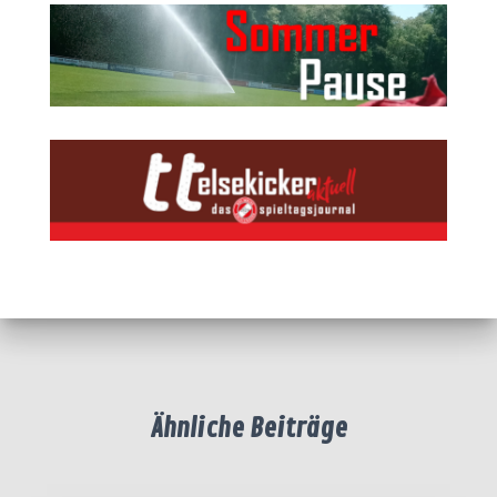
Ähnliche Beiträge