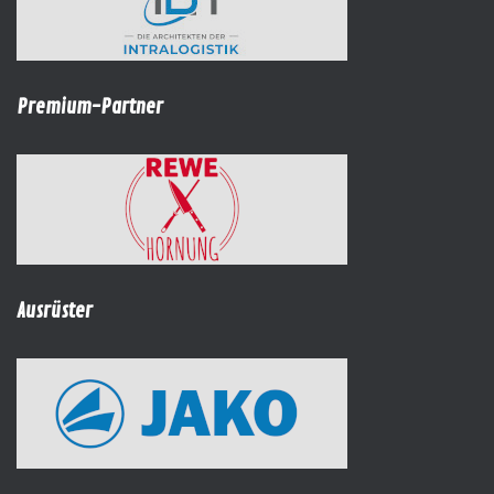
Premium-Partner
Ausrüster