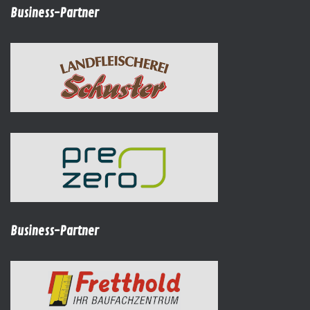
Business-Partner
Business-Partner