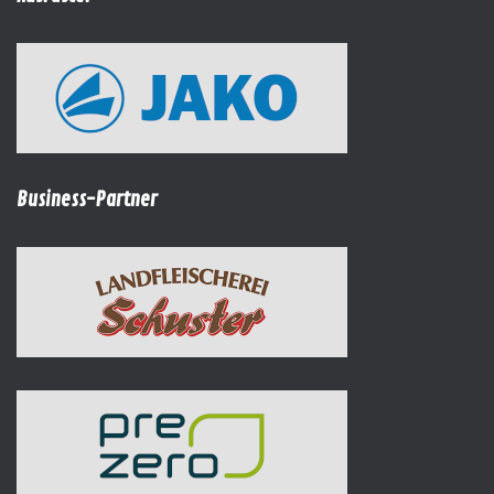
Business-Partner