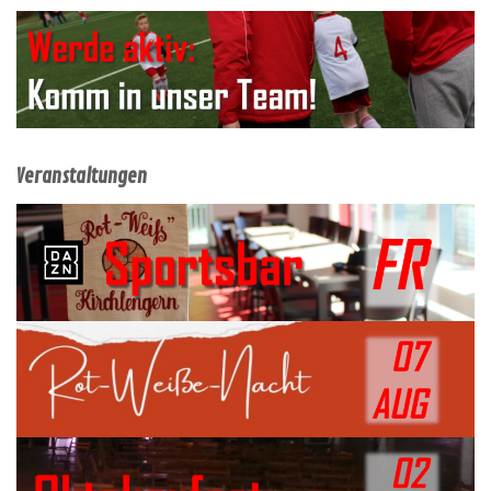
Beiträge
Veranstaltungen