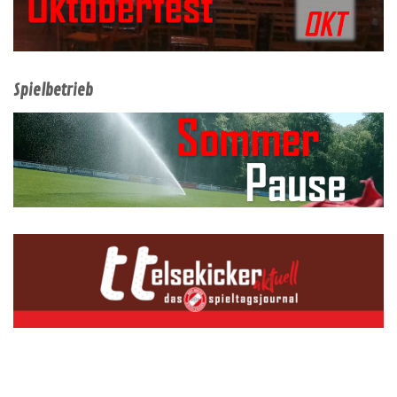
Spielbetrieb