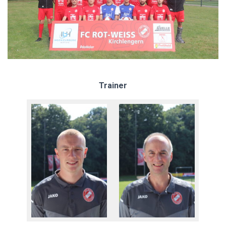
Trainer