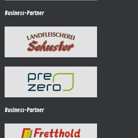
Business-Partner
Business-Partner