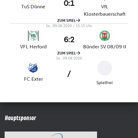
Hauptsponsor