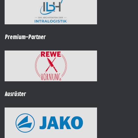
Premium-Partner
Ausrüster