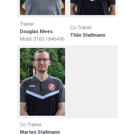
Trainer
Co-Trainer
Douglas Mees
Thilo Stallmann
Mobil: 0160 1846496
Co-Trainer
Marten Stallmann