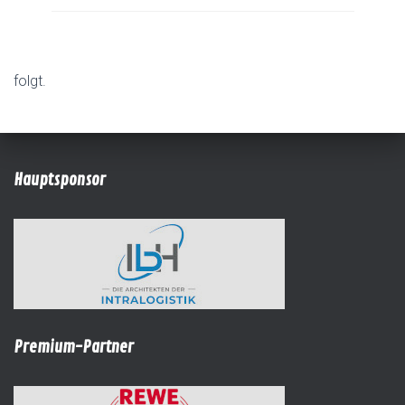
folgt.
Hauptsponsor
Premium-Partner