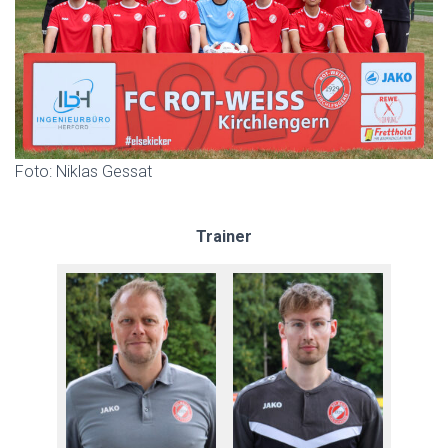
Foto: Niklas Gessat
Trainer