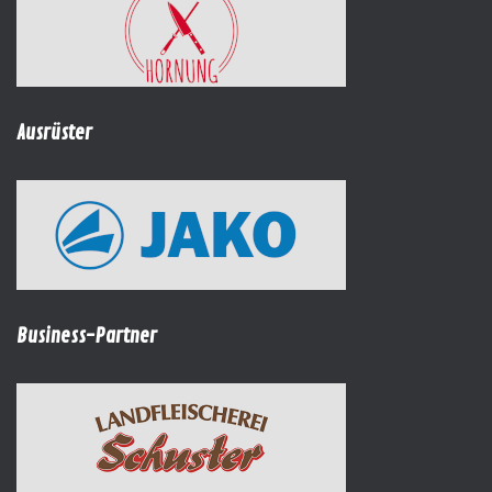
Ausrüster
Business-Partner