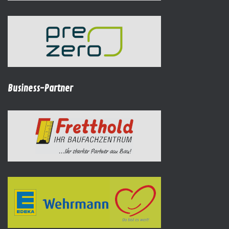
Business-Partner