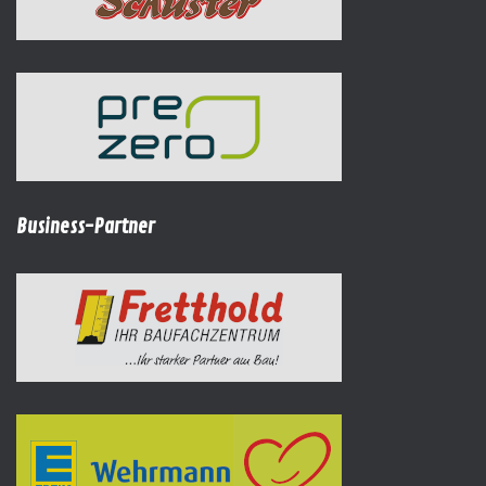
Business-Partner