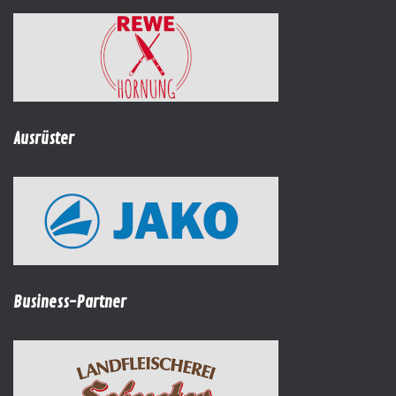
Ausrüster
Business-Partner