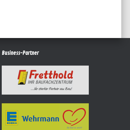
Business-Partner