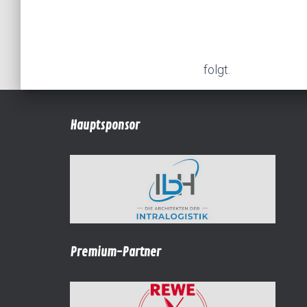
folgt.
Hauptsponsor
Premium-Partner