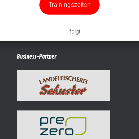
Trainingszeiten
folgt.
Business-Partner