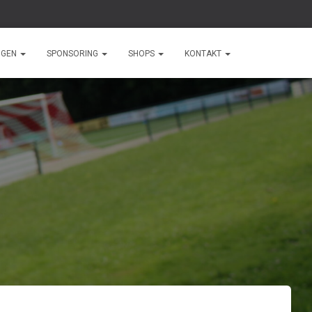
NGEN
SPONSORING
SHOPS
KONTAKT