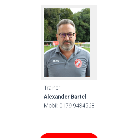
Trainer
Alexander Bartel
Mobil: 0179 9434568