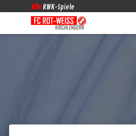
Alle
RWK-Spiele