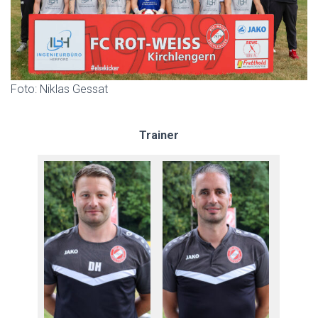
Foto: Niklas Gessat
Trainer