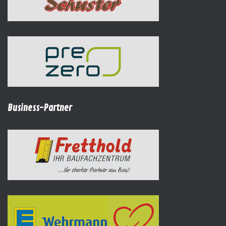
Business-Partner