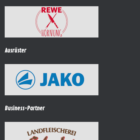
Ausrüster
Business-Partner