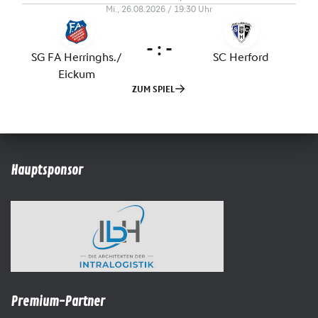
Hauptsponsor
Premium-Partner