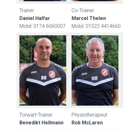
Trainer
Co-Trainer
Daniel Halfar
Marcel Thelen
Mobil: 0174 6060007
Mobil: 01522 4414660
Torwart-Trainer
Physiotherapeut
Benedikt Hellmann
Rob McLaren