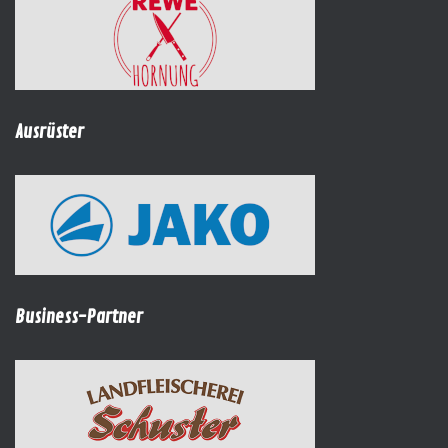
Ausrüster
Business-Partner