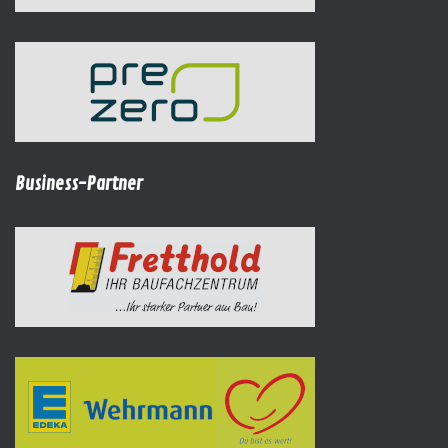
Business-Partner