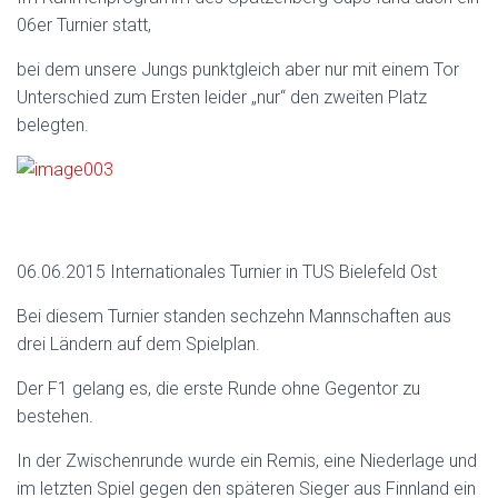
06er Turnier statt,
bei dem unsere Jungs punktgleich aber nur mit einem Tor
Unterschied zum Ersten leider „nur“ den zweiten Platz
belegten.
06.06.2015 Internationales Turnier in TUS Bielefeld Ost
Bei diesem Turnier standen sechzehn Mannschaften aus
drei Ländern auf dem Spielplan.
Der F1 gelang es, die erste Runde ohne Gegentor zu
bestehen.
In der Zwischenrunde wurde ein Remis, eine Niederlage und
im letzten Spiel gegen den späteren Sieger aus Finnland ein