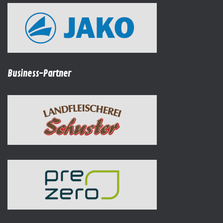
Business-Partner