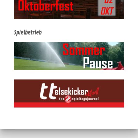
Spielbetrieb