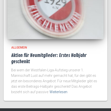
ALLGEMEIN
Aktion für Neumitglieder: Erstes Halbjahr
geschenkt
Bei wem der Westfalen-Liga-Aufstieg unserer 1.
Mannschaft Lust auf mehr gemacht hat, für den gibt es
jetzt ein besonderes Angebot: Für neue Mitglieder gibt es
das erste Beitrags-Halbjahr geschenkt! Das Angebot
bezieht sich auf passive
Weiterlesen