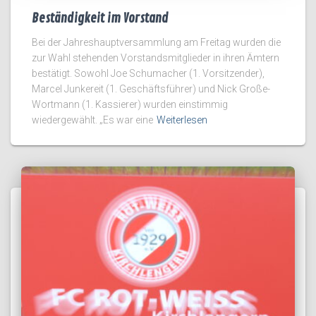
Beständigkeit im Vorstand
Bei der Jahreshauptversammlung am Freitag wurden die
zur Wahl stehenden Vorstandsmitglieder in ihren Ämtern
bestätigt. Sowohl Joe Schumacher (1. Vorsitzender),
Marcel Junkereit (1. Geschäftsführer) und Nick Große-
Wortmann (1. Kassierer) wurden einstimmig
wiedergewählt. „Es war eine
Weiterlesen