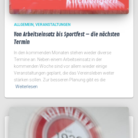
ALLGEMEIN
VERANSTALTUNGEN
Von Arbeitseinsatz bis Sportfest – die nächsten
Termin
In den kommenden Monaten stehen wieder diverse
Termine an. Neben einem Arbeitseinsatz in der
kommenden Woche sind vor allem wieder einige
Veranstaltungen geplant, die das Vereinsleben weiter
stärken sollen. Zur besseren Planung gibt es die
Weiterlesen