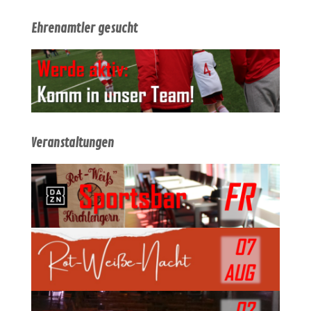
Ehrenamtler gesucht
Veranstaltungen