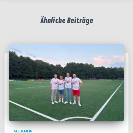
Ähnliche Beiträge
ALLGEMEIN