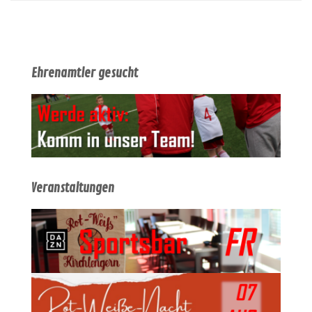
Ehrenamtler gesucht
Veranstaltungen