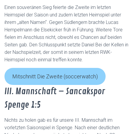
Einen souveränen Sieg feierte die Zweite im letzten
Heimspiel der Saison und zudem letzten Heimspiel unter
ihrem „alten Namen“. Gegen Südlengern brachte Lucas
Hempelmann die Elsekicker früh in Führung. Weitere Tore
fielen im Anschluss nicht, obwohl es Chancen auf beiden
Seiten gab. Den Schlusspunkt setzte Daniel Bei der Kellen in
der Nachspielzeit, der somit in seinem letzten RWK-
Heimspiel noch einmal treffen konnte.
Mitschnitt Die Zweite (soccerwatch)
III. Mannschaft – Sancakspor
Spenge 1:5
Nichts zu holen gab es für unsere III. Mannschaft im
vorletzten Saisonspiel in Spenge. Nach einer deutlichen