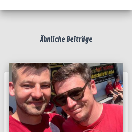
Ähnliche Beiträge