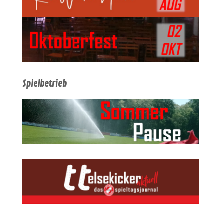
Spielbetrieb