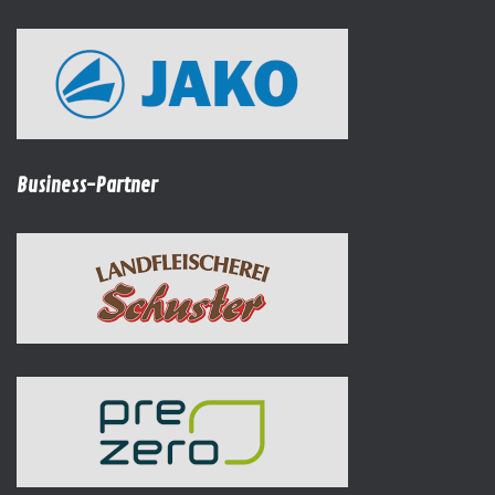
Business-Partner