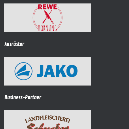
Ausrüster
Business-Partner