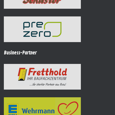
Business-Partner