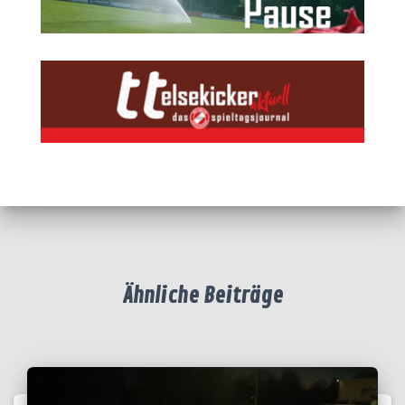
Ähnliche Beiträge