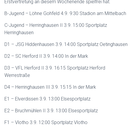
Erstvertretung an diesem Wochenende spielfrei hat.
B-Jugend – Löhne Gohfeld 4.9. 9:30 Stadion am Mittelbach
C-Jugend – Herringhausen II 3.9. 15:00 Sportplatz
Herringhausen
D1 – JSG Hiddenhausen 3.9. 14:00 Sportplatz Oetinghausen
D2 – SC Herford II 3.9. 14:00 In der Mark
D3 – VFL Herford II 3.9. 16:15 Sportplatz Herford
Werrestraße
D4 – Herringhausen III 3.9. 15:15 In der Mark
E1 – Elverdissen 3.9. 13:00 Elsesportplatz
E2 – Bruchmühlen II 3.9. 13:00 Elsesportplatz
F1 – Vlotho 3.9. 12:00 Sportplatz Vlotho