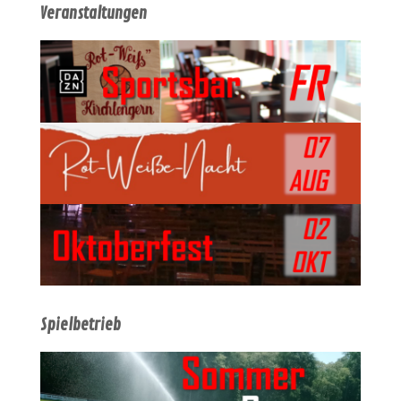
Veranstaltungen
Spielbetrieb