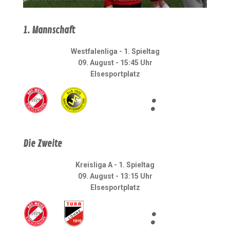
1. Mannschaft
Westfalenliga - 1. Spieltag
09. August - 15:45 Uhr
Elsesportplatz
:
Die Zweite
Kreisliga A - 1. Spieltag
09. August - 13:15 Uhr
Elsesportplatz
: