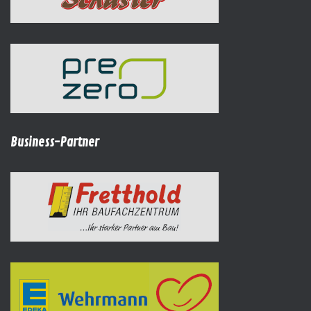
Business-Partner