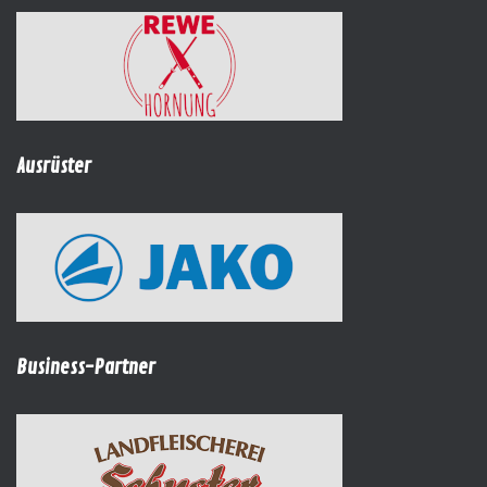
Ausrüster
Business-Partner