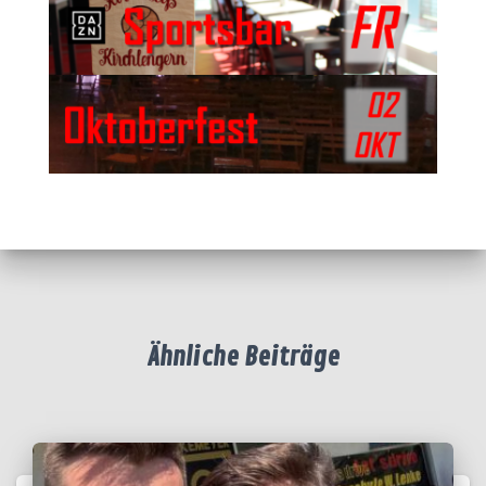
Ähnliche Beiträge