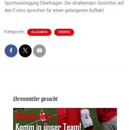
Sportvereinigung Steinhagen. Die strahlenden Gesichter auf
den Fotos sprechen für einen gelungenen Auftakt.
Kategorien:
ALLGEMEIN
HERREN
Ehrenamtler gesucht