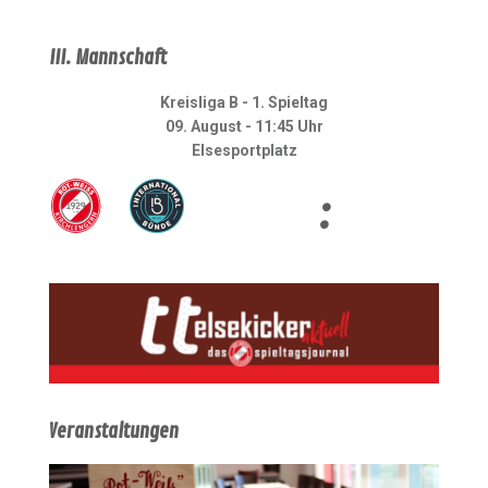
III. Mannschaft
Kreisliga B - 1. Spieltag
09. August - 11:45 Uhr
Elsesportplatz
:
Veranstaltungen