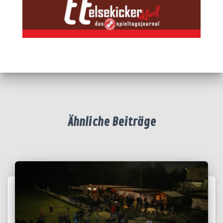
Ähnliche Beiträge