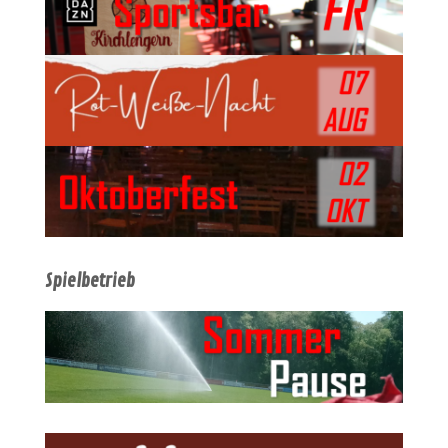
Spielbetrieb