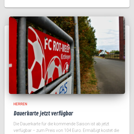
HERREN
Dauerkarte jetzt verfügbar
Die Dauerkarte für die kommende Saison ist ab jetzt
verfügbar – zum Preis von 104 Euro. Ermäßigt kostet die