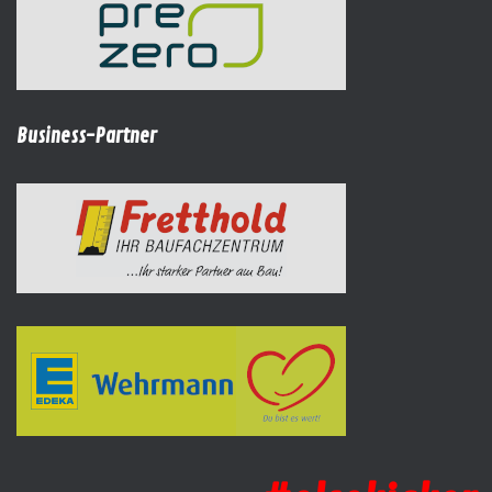
Business-Partner