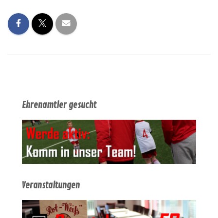
Ehrenamtler gesucht
Veranstaltungen