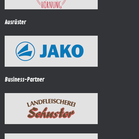
Ausrüster
Business-Partner