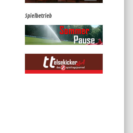
Spielbetrieb