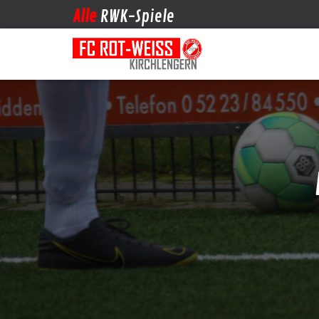
Alle
RWK-Spiele