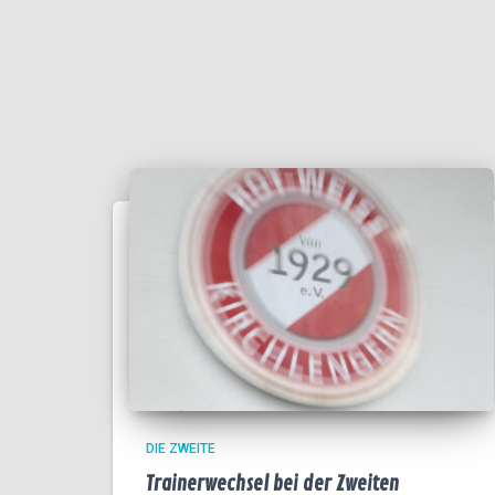
DIE ZWEITE
Trainerwechsel bei der Zweiten