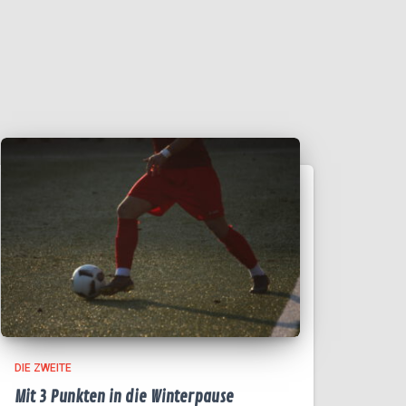
DIE ZWEITE
Mit 3 Punkten in die Winterpause