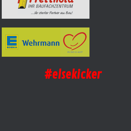
#elsekicker