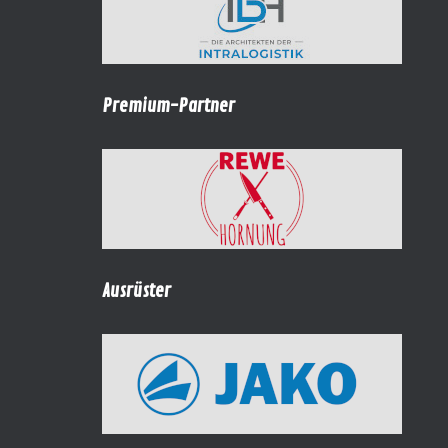
Premium-Partner
Ausrüster