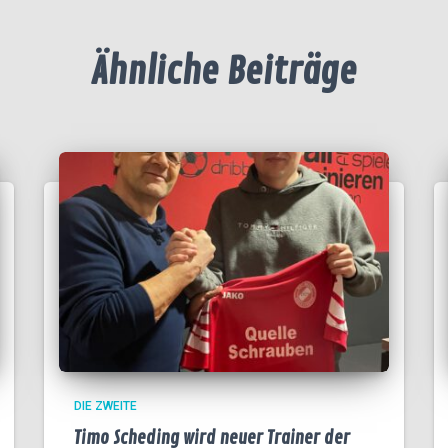
Ähnliche Beiträge
DIE ZWEITE
Timo Scheding wird neuer Trainer der