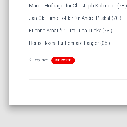
Marco Hofnagel für Christoph Kollmeier (78.)
Jan-Ole Timo Löffler für Andre Pliskat (78.)
Etienne Arndt für Tim Luca Tücke (78.)
Donis Hoxha für Lennard Langer (85.)
Kategorien:
DIE ZWEITE