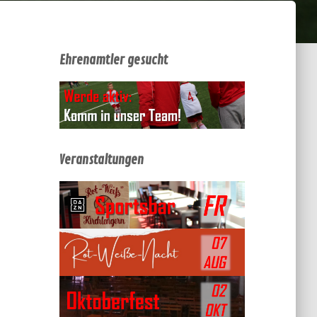
Ehrenamtler gesucht
Veranstaltungen