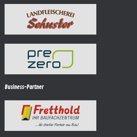
Business-Partner