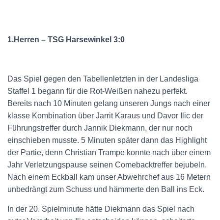
1.Herren – TSG Harsewinkel 3:0
Das Spiel gegen den Tabellenletzten in der Landesliga
Staffel 1 begann für die Rot-Weißen nahezu perfekt.
Bereits nach 10 Minuten gelang unseren Jungs nach einer
klasse Kombination über Jarrit Karaus und Davor Ilic der
Führungstreffer durch Jannik Diekmann, der nur noch
einschieben musste. 5 Minuten später dann das Highlight
der Partie, denn Christian Trampe konnte nach über einem
Jahr Verletzungspause seinen Comebacktreffer bejubeln.
Nach einem Eckball kam unser Abwehrchef aus 16 Metern
unbedrängt zum Schuss und hämmerte den Ball ins Eck.
In der 20. Spielminute hätte Diekmann das Spiel nach