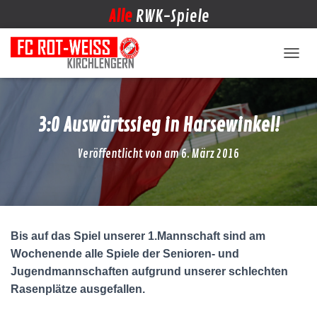
Alle
RWK-Spiele
NAVIG
3:0 Auswärtssieg in Harsewinkel!
Veröffentlicht von
am
6. März 2016
Bis auf das Spiel unserer 1.Mannschaft sind am
Wochenende alle Spiele der Senioren- und
Jugendmannschaften aufgrund unserer schlechten
Rasenplätze ausgefallen.