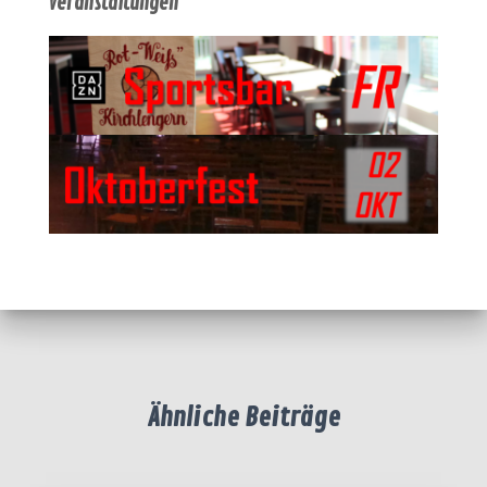
Veranstaltungen
Ähnliche Beiträge