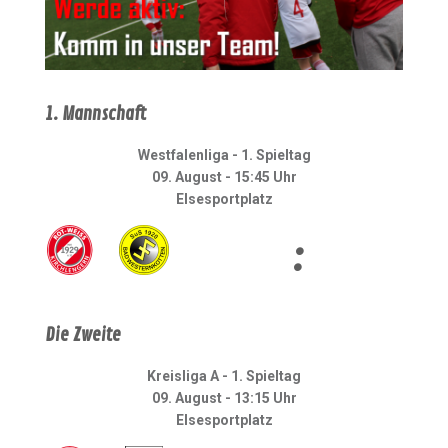
1. Mannschaft
Westfalenliga - 1. Spieltag
09. August - 15:45 Uhr
Elsesportplatz
:
Die Zweite
Kreisliga A - 1. Spieltag
09. August - 13:15 Uhr
Elsesportplatz