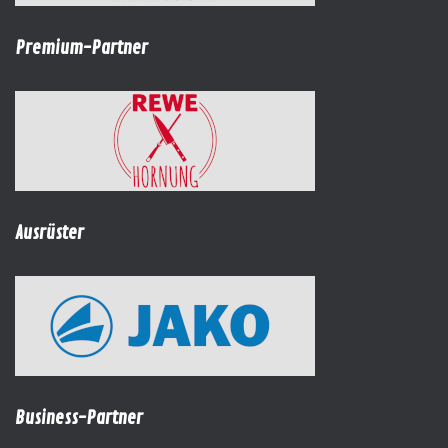
Premium-Partner
Ausrüster
Business-Partner