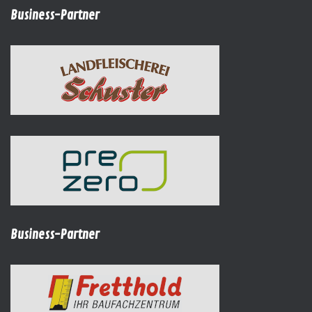
Business-Partner
Business-Partner