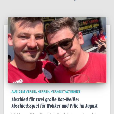
AUS DEM VEREIN
HERREN
VERANSTALTUNGEN
Abschied für zwei große Rot-Weiße:
Abschiedsspiel für Wobker und Pille im August