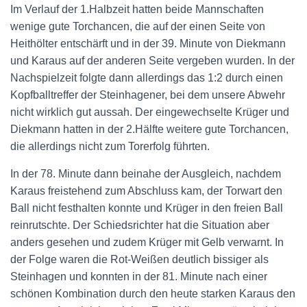
Im Verlauf der 1.Halbzeit hatten beide Mannschaften
wenige gute Torchancen, die auf der einen Seite von
Heithölter entschärft und in der 39. Minute von Diekmann
und Karaus auf der anderen Seite vergeben wurden. In der
Nachspielzeit folgte dann allerdings das 1:2 durch einen
Kopfballtreffer der Steinhagener, bei dem unsere Abwehr
nicht wirklich gut aussah. Der eingewechselte Krüger und
Diekmann hatten in der 2.Hälfte weitere gute Torchancen,
die allerdings nicht zum Torerfolg führten.
In der 78. Minute dann beinahe der Ausgleich, nachdem
Karaus freistehend zum Abschluss kam, der Torwart den
Ball nicht festhalten konnte und Krüger in den freien Ball
reinrutschte. Der Schiedsrichter hat die Situation aber
anders gesehen und zudem Krüger mit Gelb verwarnt. In
der Folge waren die Rot-Weißen deutlich bissiger als
Steinhagen und konnten in der 81. Minute nach einer
schönen Kombination durch den heute starken Karaus den