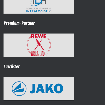
Premium-Partner
Ausrüster