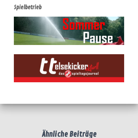
Spielbetrieb
Ähnliche Beiträge