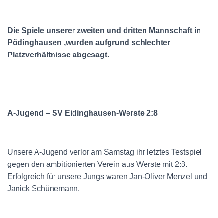
Die Spiele unserer zweiten und dritten Mannschaft in
Pödinghausen ,wurden aufgrund schlechter
Platzverhältnisse abgesagt.
A-Jugend – SV Eidinghausen-Werste 2:8
Unsere A-Jugend verlor am Samstag ihr letztes Testspiel
gegen den ambitionierten Verein aus Werste mit 2:8.
Erfolgreich für unsere Jungs waren Jan-Oliver Menzel und
Janick Schünemann.