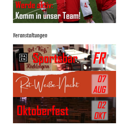
Veranstaltungen