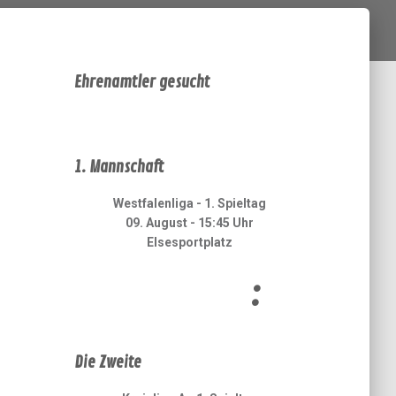
Ehrenamtler gesucht
1. Mannschaft
Westfalenliga - 1. Spieltag
09. August - 15:45 Uhr
Elsesportplatz
:
Die Zweite