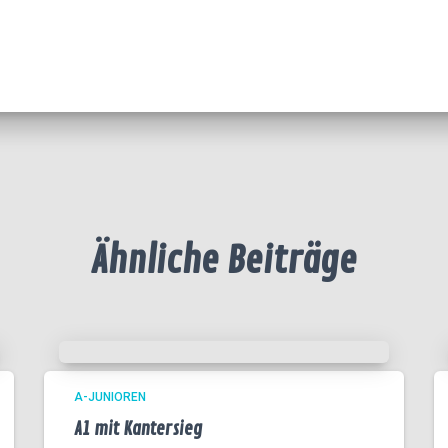
Ähnliche Beiträge
A-JUNIOREN
A1 mit Kantersieg