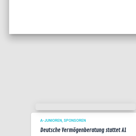
A-JUNIOREN
SPONSOREN
Deutsche Vermögenberatung stattet A1