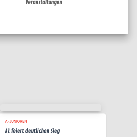
Veranstaltungen
A-JUNIOREN
A1 feiert deutlichen Sieg