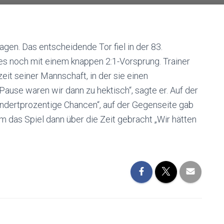
agen. Das entscheidende Tor fiel in der 83.
 es noch mit einem knappen 2:1-Vorsprung. Trainer
eit seiner Mannschaft, in der sie einen
Pause waren wir dann zu hektisch“, sagte er. Auf der
undertprozentige Chancen“, auf der Gegenseite gab
 das Spiel dann über die Zeit gebracht „Wir hätten