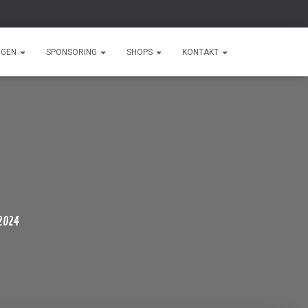
NGEN
SPONSORING
SHOPS
KONTAKT
2024