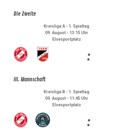
Die Zweite
Kreisliga A - 1. Spieltag
09. August - 13:15 Uhr
Elsesportplatz
:
III. Mannschaft
Kreisliga B - 1. Spieltag
09. August - 11:45 Uhr
Elsesportplatz
: