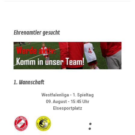
Ehrenamtler gesucht
1. Mannschaft
Westfalenliga - 1. Spieltag
09. August - 15:45 Uhr
Elsesportplatz
: