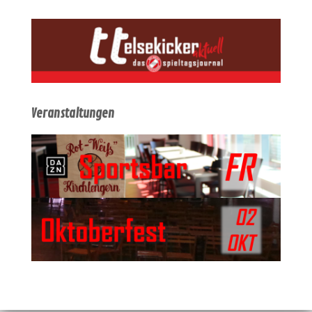
Veranstaltungen