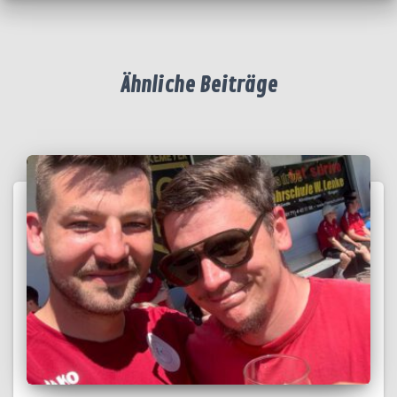
Ähnliche Beiträge