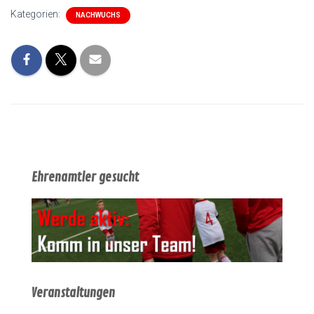
Kategorien:
NACHWUCHS
Ehrenamtler gesucht
Veranstaltungen