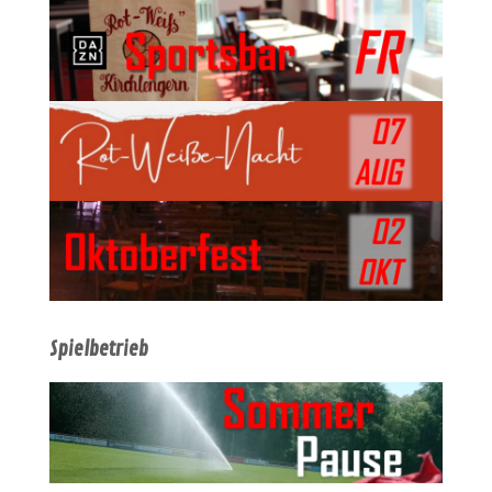
Spielbetrieb