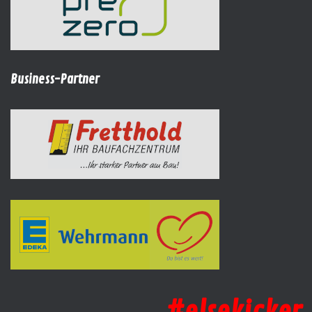
Business-Partner