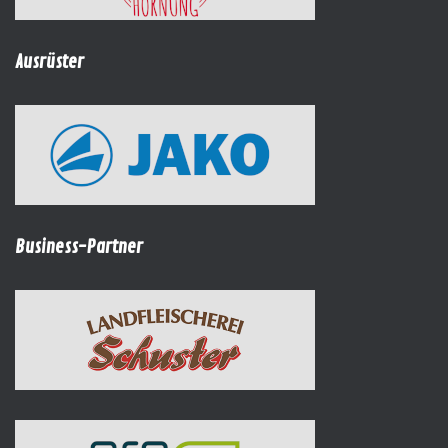
Ausrüster
Business-Partner