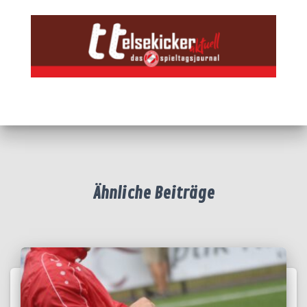
Ähnliche Beiträge