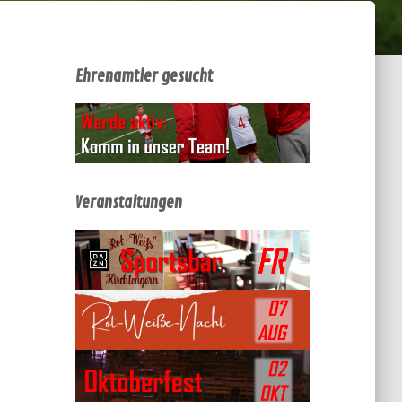
Ehrenamtler gesucht
Veranstaltungen