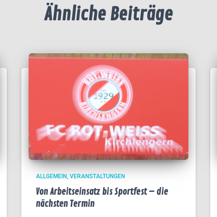
Ähnliche Beiträge
ALLGEMEIN
VERANSTALTUNGEN
Von Arbeitseinsatz bis Sportfest – die
nächsten Termin