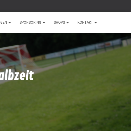
NGEN
SPONSORING
SHOPS
KONTAKT
albzeit