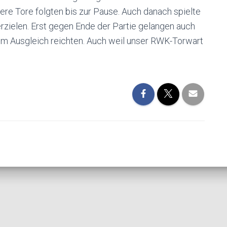
tere Tore folgten bis zur Pause. Auch danach spielte
rzielen. Erst gegen Ende der Partie gelangen auch
zum Ausgleich reichten. Auch weil unser RWK-Torwart