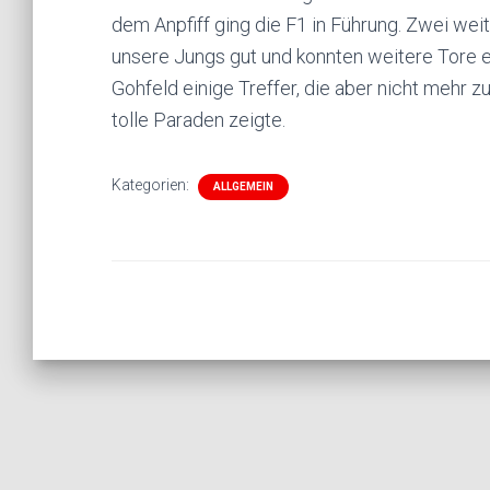
dem Anpfiff ging die F1 in Führung. Zwei wei
unsere Jungs gut und konnten weitere Tore e
Gohfeld einige Treffer, die aber nicht mehr 
tolle Paraden zeigte.
Kategorien:
ALLGEMEIN