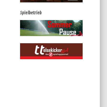
Spielbetrieb