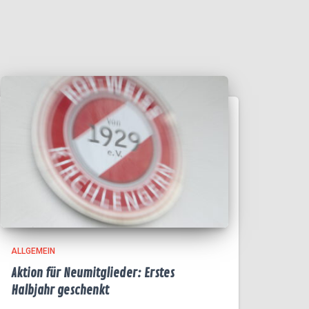
ALLGEMEIN
Aktion für Neumitglieder: Erstes
Halbjahr geschenkt