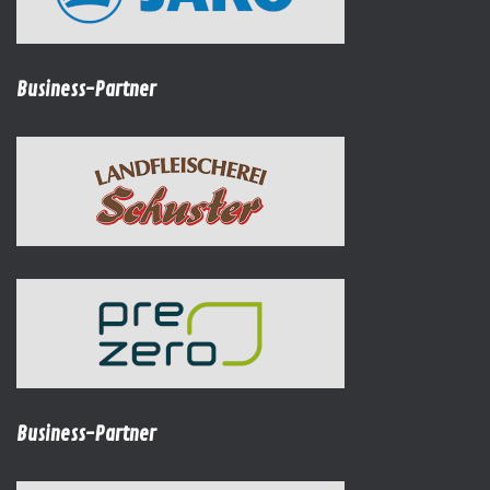
Business-Partner
Business-Partner