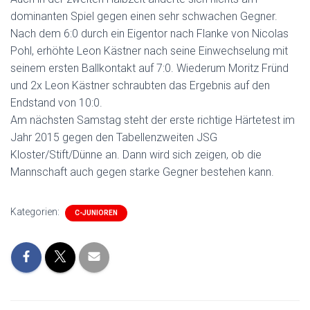
dominanten Spiel gegen einen sehr schwachen Gegner.
Nach dem 6:0 durch ein Eigentor nach Flanke von Nicolas
Pohl, erhöhte Leon Kästner nach seine Einwechselung mit
seinem ersten Ballkontakt auf 7:0. Wiederum Moritz Fründ
und 2x Leon Kästner schraubten das Ergebnis auf den
Endstand von 10:0.
Am nächsten Samstag steht der erste richtige Härtetest im
Jahr 2015 gegen den Tabellenzweiten JSG
Kloster/Stift/Dünne an. Dann wird sich zeigen, ob die
Mannschaft auch gegen starke Gegner bestehen kann.
Kategorien:
C-JUNIOREN