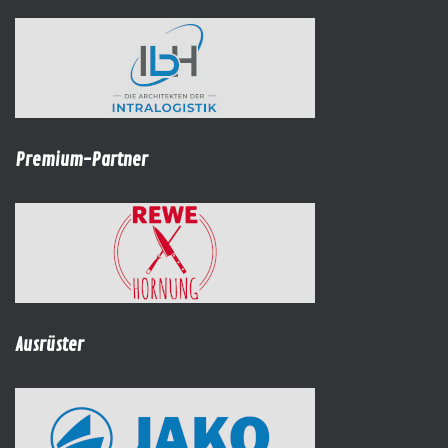
Premium-Partner
Ausrüster