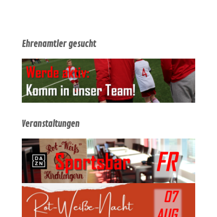
Ehrenamtler gesucht
Veranstaltungen