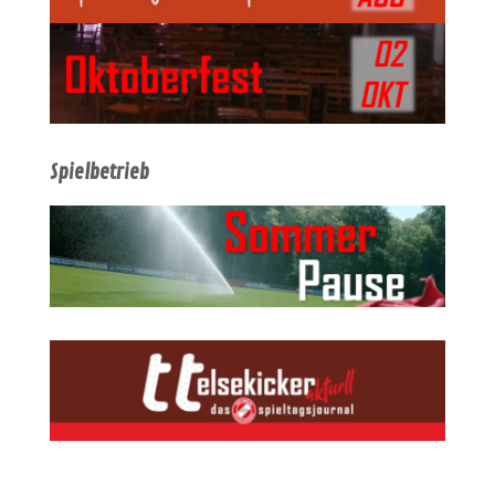
Spielbetrieb