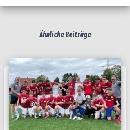
Ähnliche Beiträge