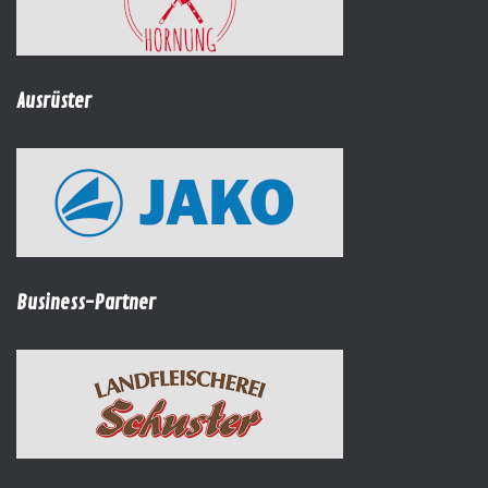
Ausrüster
Business-Partner