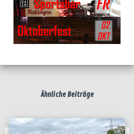
Ähnliche Beiträge