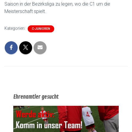
Saison in der Bezirksliga zu legen, wo die C1 um die
Meisterschaft spielt.
Kategorien:
C-JUNIOREN
Ehrenamtler gesucht