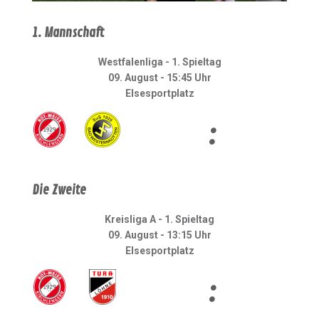
1. Mannschaft
Westfalenliga - 1. Spieltag
09. August - 15:45 Uhr
Elsesportplatz
:
Die Zweite
Kreisliga A - 1. Spieltag
09. August - 13:15 Uhr
Elsesportplatz
: