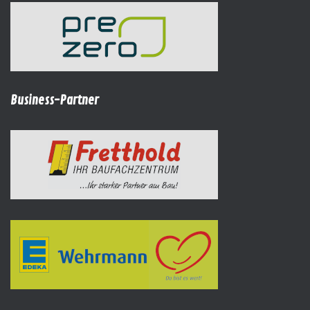
Business-Partner