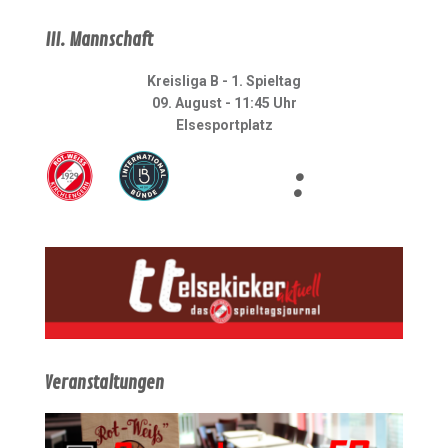
III. Mannschaft
Kreisliga B - 1. Spieltag
09. August - 11:45 Uhr
Elsesportplatz
:
Veranstaltungen