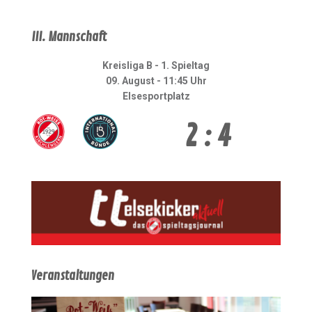
III. Mannschaft
Kreisliga B - 1. Spieltag
09. August - 11:45 Uhr
Elsesportplatz
2 : 4
Veranstaltungen