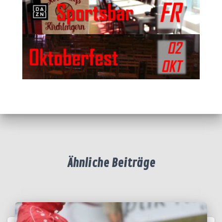
Ähnliche Beiträge