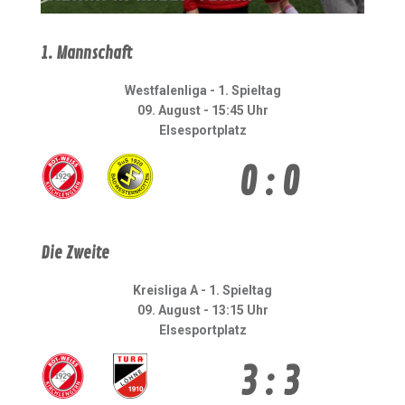
1. Mannschaft
Westfalenliga - 1. Spieltag
09. August - 15:45 Uhr
Elsesportplatz
0 : 0
Die Zweite
Kreisliga A - 1. Spieltag
09. August - 13:15 Uhr
Elsesportplatz
3 : 3