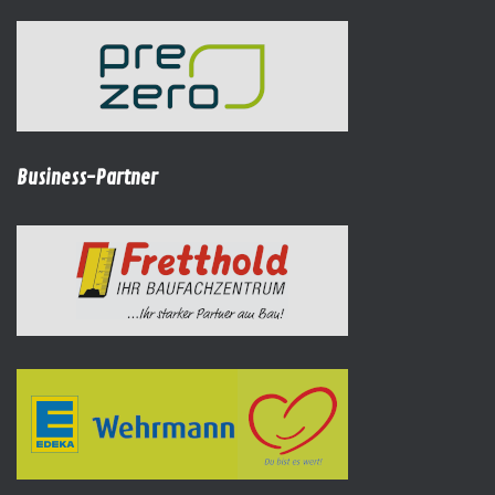
Business-Partner