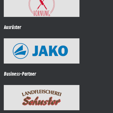
Ausrüster
Business-Partner