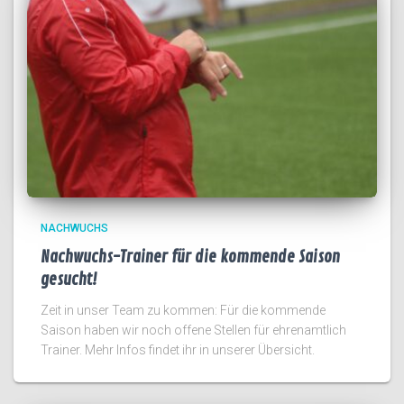
NACHWUCHS
Nachwuchs-Trainer für die kommende Saison
gesucht!
Zeit in unser Team zu kommen: Für die kommende
Saison haben wir noch offene Stellen für ehrenamtlich
Trainer. Mehr Infos findet ihr in unserer Übersicht.