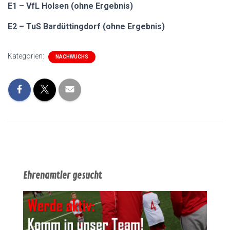
E1 – VfL Holsen (ohne Ergebnis)
E2 – TuS Bardüttingdorf (ohne Ergebnis)
Kategorien:
NACHWUCHS
Ehrenamtler gesucht