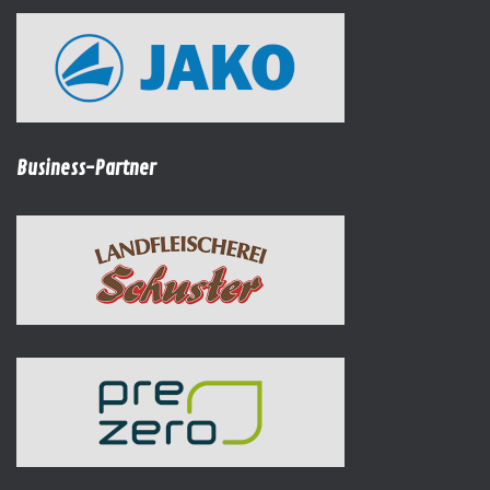
Business-Partner