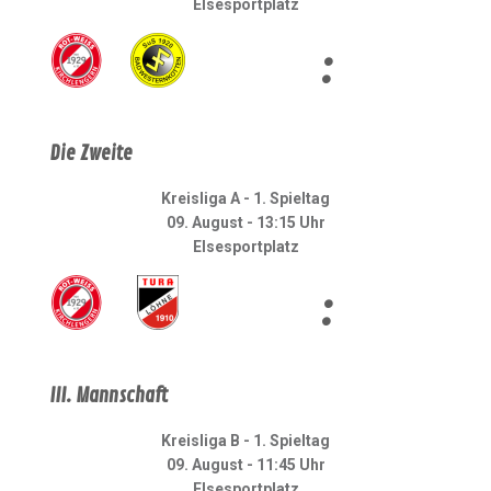
Elsesportplatz
:
Die Zweite
Kreisliga A - 1. Spieltag
09. August - 13:15 Uhr
Elsesportplatz
:
III. Mannschaft
Kreisliga B - 1. Spieltag
09. August - 11:45 Uhr
Elsesportplatz