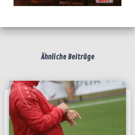
Ähnliche Beiträge