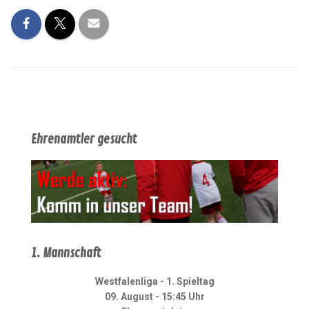
Ehrenamtler gesucht
1. Mannschaft
Westfalenliga - 1. Spieltag
09. August - 15:45 Uhr