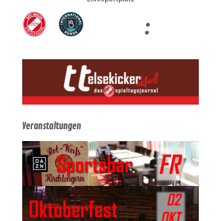
:
Veranstaltungen