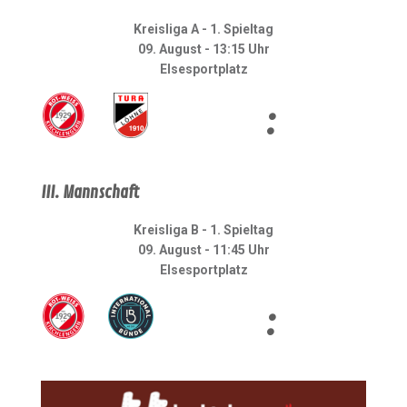
Kreisliga A - 1. Spieltag
09. August - 13:15 Uhr
Elsesportplatz
:
III. Mannschaft
Kreisliga B - 1. Spieltag
09. August - 11:45 Uhr
Elsesportplatz
: