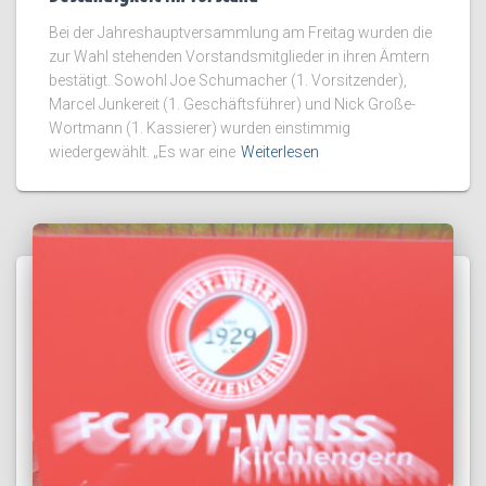
Bei der Jahreshauptversammlung am Freitag wurden die
zur Wahl stehenden Vorstandsmitglieder in ihren Ämtern
bestätigt. Sowohl Joe Schumacher (1. Vorsitzender),
Marcel Junkereit (1. Geschäftsführer) und Nick Große-
Wortmann (1. Kassierer) wurden einstimmig
wiedergewählt. „Es war eine
Weiterlesen