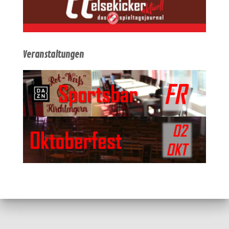
Veranstaltungen