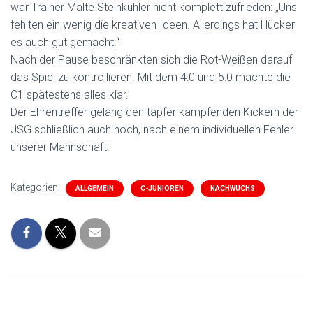
war Trainer Malte Steinkühler nicht komplett zufrieden: „Uns
fehlten ein wenig die kreativen Ideen. Allerdings hat Hücker
es auch gut gemacht.“
Nach der Pause beschränkten sich die Rot-Weißen darauf
das Spiel zu kontrollieren. Mit dem 4:0 und 5:0 machte die
C1 spätestens alles klar.
Der Ehrentreffer gelang den tapfer kämpfenden Kickern der
JSG schließlich auch noch, nach einem individuellen Fehler
unserer Mannschaft.
Kategorien:
ALLGEMEIN
C-JUNIOREN
NACHWUCHS