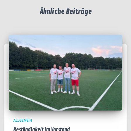
Ähnliche Beiträge
ALLGEMEIN
Beständigkeit im Vorstand