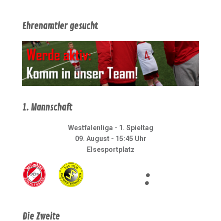
Ehrenamtler gesucht
1. Mannschaft
Westfalenliga - 1. Spieltag
09. August - 15:45 Uhr
Elsesportplatz
:
Die Zweite