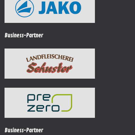
Business-Partner
Business-Partner