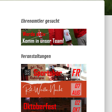
Ehrenamtler gesucht
Veranstaltungen