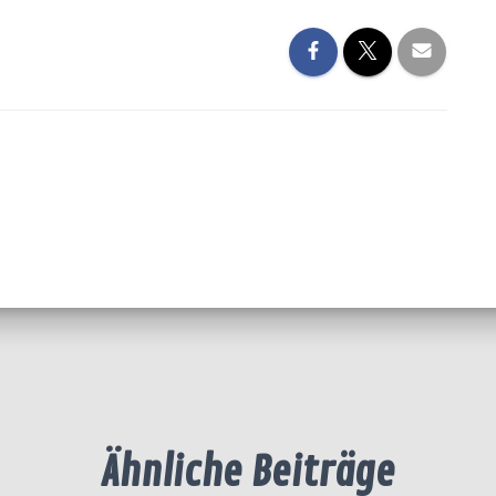
Ähnliche Beiträge