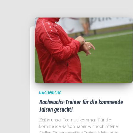
NACHWUCHS
Nachwuchs-Trainer für die kommende
Saison gesucht!
Zeit in unser Team zu kommen: Für die
kommende Saison haben wir noch offene
Stellen für ehrenamtlich Trainer. Mehr Infos