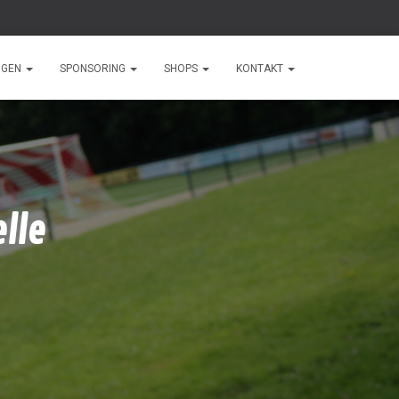
NGEN
SPONSORING
SHOPS
KONTAKT
elle