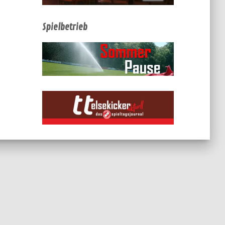
Spielbetrieb