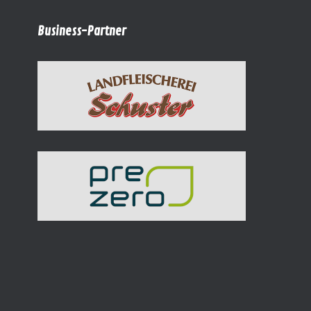
Business-Partner