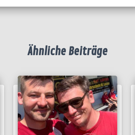
Ähnliche Beiträge