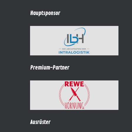
Hauptsponsor
Premium-Partner
Ausrüster