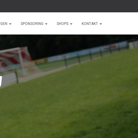
NGEN
SPONSORING
SHOPS
KONTAKT
g