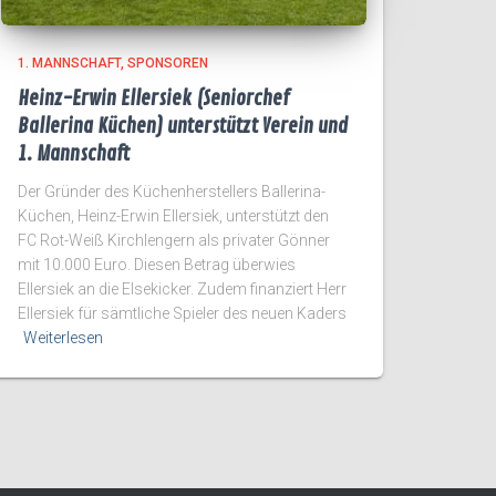
1. MANNSCHAFT
SPONSOREN
Heinz-Erwin Ellersiek (Seniorchef
Ballerina Küchen) unterstützt Verein und
1. Mannschaft
Der Gründer des Küchenherstellers Ballerina-
Küchen, Heinz-Erwin Ellersiek, unterstützt den
FC Rot-Weiß Kirchlengern als privater Gönner
mit 10.000 Euro. Diesen Betrag überwies
Ellersiek an die Elsekicker. Zudem finanziert Herr
Ellersiek für sämtliche Spieler des neuen Kaders
Weiterlesen