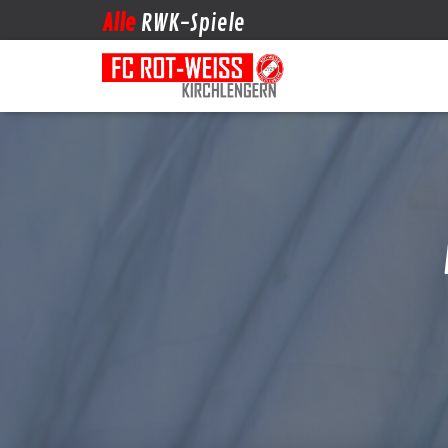
Alle
RWK-Spiele