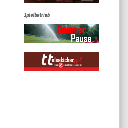
Spielbetrieb