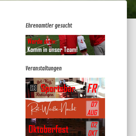
Ehrenamtler gesucht
Veranstaltungen