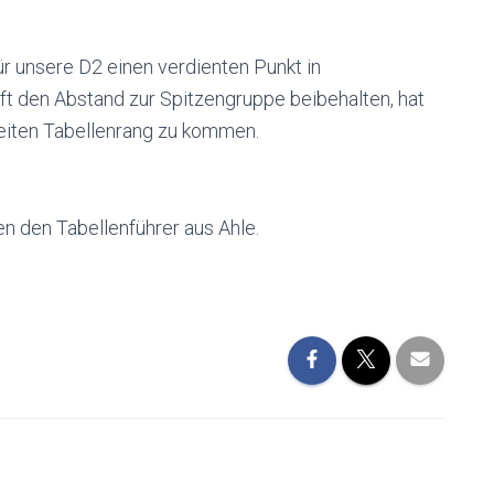
r unsere D2 einen verdienten Punkt in
t den Abstand zur Spitzengruppe beibehalten, hat
weiten Tabellenrang zu kommen.
n den Tabellenführer aus Ahle.