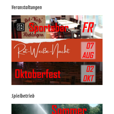
Veranstaltungen
Spielbetrieb