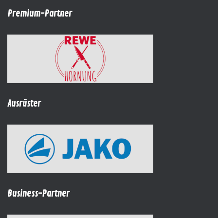
Premium-Partner
Ausrüster
Business-Partner