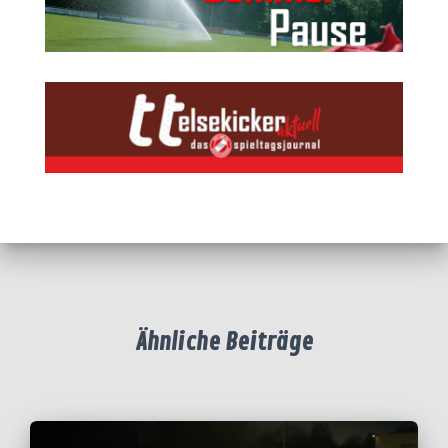
Ähnliche Beiträge