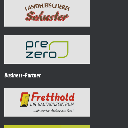
Business-Partner