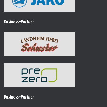
Business-Partner
Business-Partner