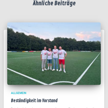
Ähnliche Beiträge
ALLGEMEIN
Beständigkeit im Vorstand