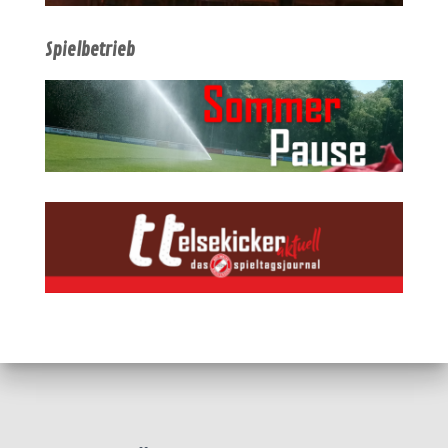
Spielbetrieb