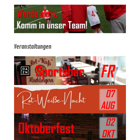
Veranstaltungen