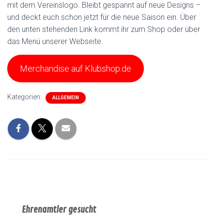
mit dem Vereinslogo. Bleibt gespannt auf neue Designs –
und deckt euch schon jetzt für die neue Saison ein. Über
den unten stehenden Link kommt ihr zum Shop oder über
das Menü unserer Webseite.
Merchandise auf Klubshop.de
Kategorien:
ALLGEMEIN
Ehrenamtler gesucht