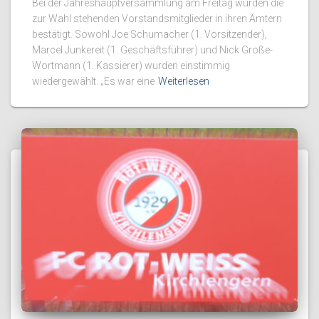
Bei der Jahreshauptversammlung am Freitag wurden die
zur Wahl stehenden Vorstandsmitglieder in ihren Ämtern
bestätigt. Sowohl Joe Schumacher (1. Vorsitzender),
Marcel Junkereit (1. Geschäftsführer) und Nick Große-
Wortmann (1. Kassierer) wurden einstimmig
wiedergewählt. „Es war eine
Weiterlesen