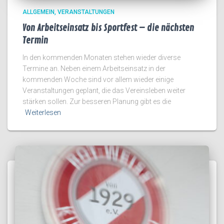
ALLGEMEIN
VERANSTALTUNGEN
Von Arbeitseinsatz bis Sportfest – die nächsten
Termin
In den kommenden Monaten stehen wieder diverse
Termine an. Neben einem Arbeitseinsatz in der
kommenden Woche sind vor allem wieder einige
Veranstaltungen geplant, die das Vereinsleben weiter
stärken sollen. Zur besseren Planung gibt es die
Weiterlesen