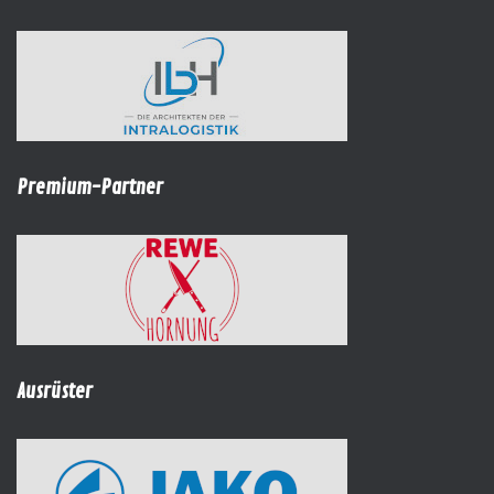
Premium-Partner
Ausrüster