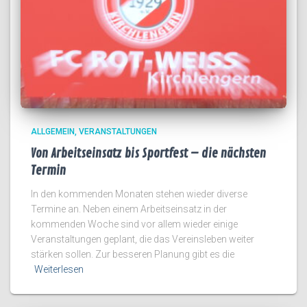
ALLGEMEIN
VERANSTALTUNGEN
Von Arbeitseinsatz bis Sportfest – die nächsten
Termin
In den kommenden Monaten stehen wieder diverse
Termine an. Neben einem Arbeitseinsatz in der
kommenden Woche sind vor allem wieder einige
Veranstaltungen geplant, die das Vereinsleben weiter
stärken sollen. Zur besseren Planung gibt es die
Weiterlesen