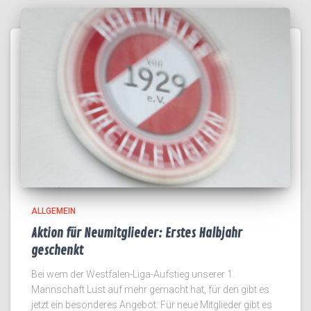
ALLGEMEIN
Aktion für Neumitglieder: Erstes Halbjahr
geschenkt
Bei wem der Westfalen-Liga-Aufstieg unserer 1.
Mannschaft Lust auf mehr gemacht hat, für den gibt es
jetzt ein besonderes Angebot: Für neue Mitglieder gibt es