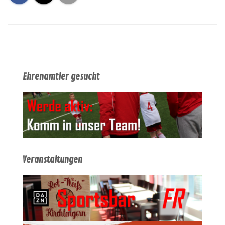
Ehrenamtler gesucht
Veranstaltungen