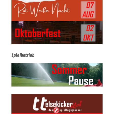
Spielbetrieb