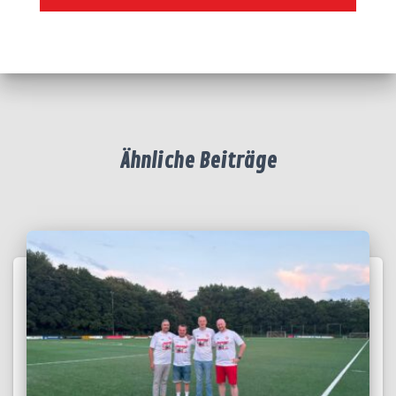
Ähnliche Beiträge