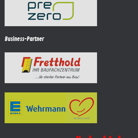
Business-Partner