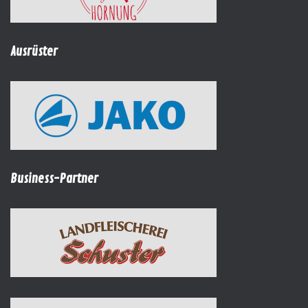
Ausrüster
Business-Partner