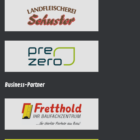
Business-Partner