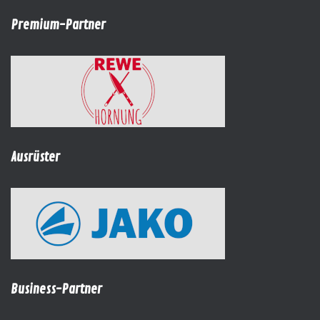
Premium-Partner
Ausrüster
Business-Partner