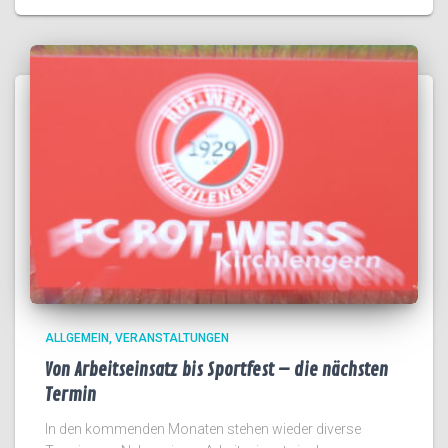
ALLGEMEIN
VERANSTALTUNGEN
Von Arbeitseinsatz bis Sportfest – die nächsten
Termin
In den kommenden Monaten stehen wieder diverse