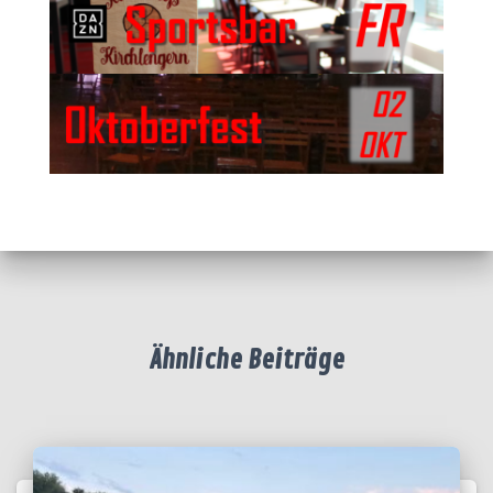
Ähnliche Beiträge