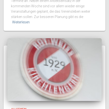
Termine an. Neben einem Arbeitseinsatz in der
kommenden Woche sind vor allem wieder einige
Veranstaltungen geplant, die das Vereinsleben weiter
stärken sollen. Zur besseren Planung gibt es die
Weiterlesen