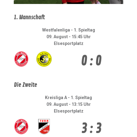
1. Mannschaft
Westfalenliga - 1. Spieltag
09. August - 15:45 Uhr
Elsesportplatz
0 : 0
Die Zweite
Kreisliga A - 1. Spieltag
09. August - 13:15 Uhr
Elsesportplatz
3 : 3