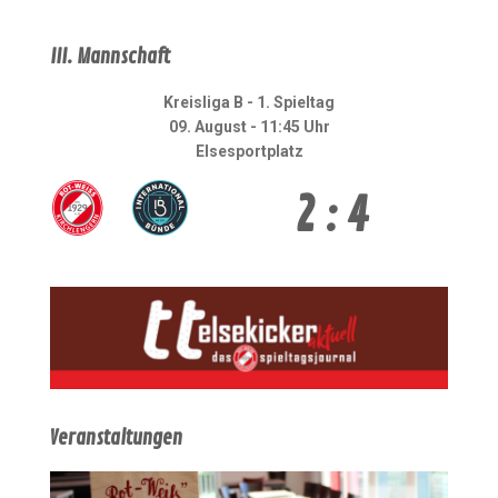
III. Mannschaft
Kreisliga B - 1. Spieltag
09. August - 11:45 Uhr
Elsesportplatz
2 : 4
Veranstaltungen