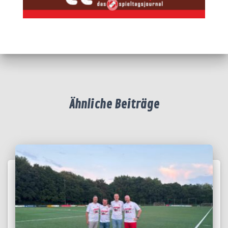
Ähnliche Beiträge