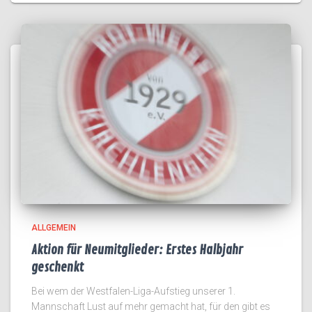
ALLGEMEIN
Aktion für Neumitglieder: Erstes Halbjahr
geschenkt
Bei wem der Westfalen-Liga-Aufstieg unserer 1.
Mannschaft Lust auf mehr gemacht hat, für den gibt es