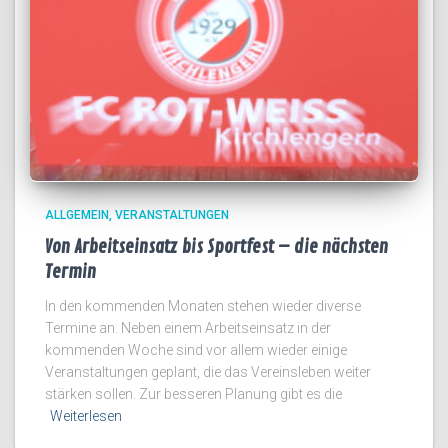
ALLGEMEIN
VERANSTALTUNGEN
Von Arbeitseinsatz bis Sportfest – die nächsten
Termin
In den kommenden Monaten stehen wieder diverse
Termine an. Neben einem Arbeitseinsatz in der
kommenden Woche sind vor allem wieder einige
Veranstaltungen geplant, die das Vereinsleben weiter
stärken sollen. Zur besseren Planung gibt es die
Weiterlesen