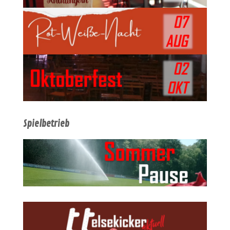
Spielbetrieb