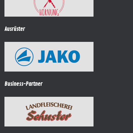
Ausrüster
Business-Partner