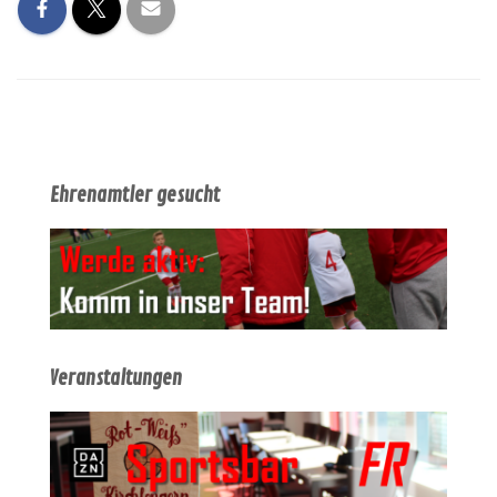
Ehrenamtler gesucht
Veranstaltungen