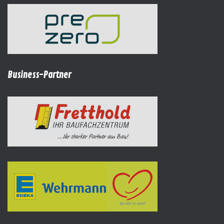
Business-Partner