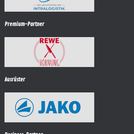
Premium-Partner
Ausrüster