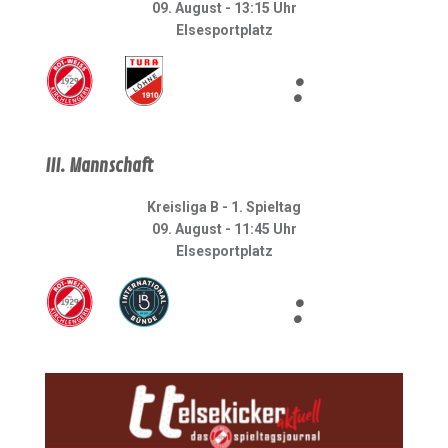
09. August - 13:15 Uhr
Elsesportplatz
:
III. Mannschaft
Kreisliga B - 1. Spieltag
09. August - 11:45 Uhr
Elsesportplatz
: