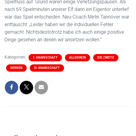
Spielfluss auf. Grund waren einige Verletzungspausen. Als
nach 69 Spielminuten unserer Elf dann ein Eigentor unterlief
war das Spiel entscheiden. Neu-Coach Metin Tanriöver war
enttäuscht: „Leider haben wir die individuellen Fehler
gemacht. Nichtsdestotrotz habe ich auch einige positive
Dinge gesehen an denen wir ansetzen wollen.“
Kategorien:
1. MANNSCHAFT
ALLGEMEIN
DIE ZWEITE
HERREN
III. MANNSCHAFT