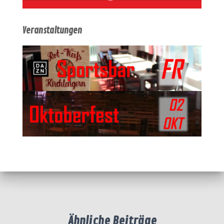
Veranstaltungen
Ähnliche Beiträge