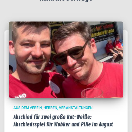
AUS DEM VEREIN
HERREN
VERANSTALTUNGEN
Abschied für zwei große Rot-Weiße:
Abschiedsspiel für Wobker und Pille im August