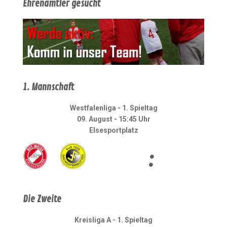
Ehrenamtler gesucht
1. Mannschaft
Westfalenliga - 1. Spieltag
09. August - 15:45 Uhr
Elsesportplatz
:
Die Zweite
Kreisliga A - 1. Spieltag