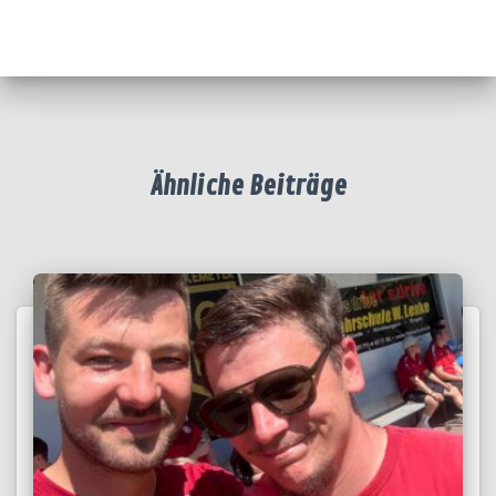
Ähnliche Beiträge