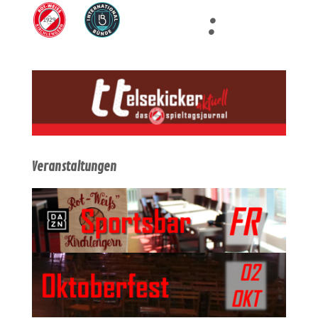
:
Veranstaltungen