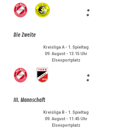
:
Die Zweite
Kreisliga A - 1. Spieltag
09. August - 13:15 Uhr
Elsesportplatz
:
III. Mannschaft
Kreisliga B - 1. Spieltag
09. August - 11:45 Uhr
Elsesportplatz