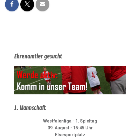
Ehrenamtler gesucht
1. Mannschaft
Westfalenliga - 1. Spieltag
09. August - 15:45 Uhr
Elsesportplatz