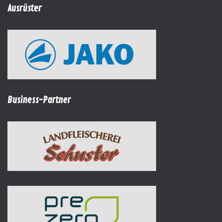
Ausrüster
Business-Partner