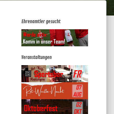
Ehrenamtler gesucht
Veranstaltungen