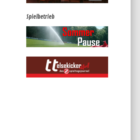
Spielbetrieb