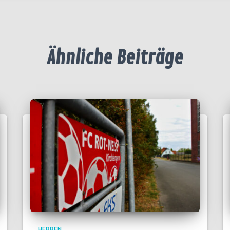
Ähnliche Beiträge
HERREN