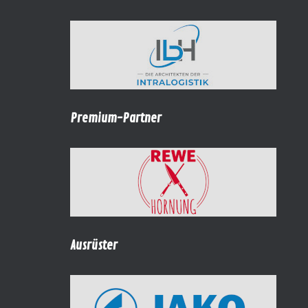
Premium-Partner
Ausrüster