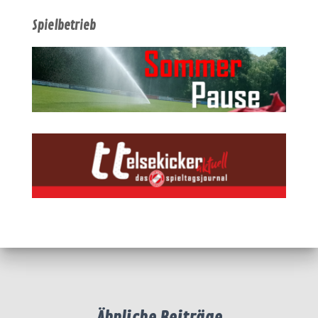
Spielbetrieb