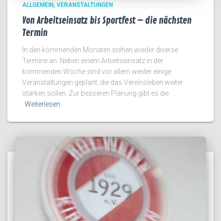
ALLGEMEIN
VERANSTALTUNGEN
Von Arbeitseinsatz bis Sportfest – die nächsten
Termin
In den kommenden Monaten stehen wieder diverse
Termine an. Neben einem Arbeitseinsatz in der
kommenden Woche sind vor allem wieder einige
Veranstaltungen geplant, die das Vereinsleben weiter
stärken sollen. Zur besseren Planung gibt es die
Weiterlesen