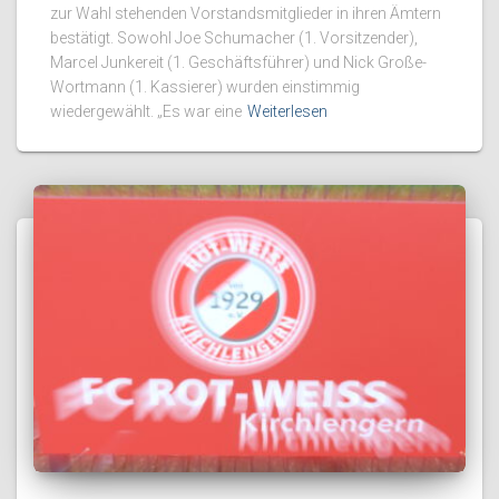
zur Wahl stehenden Vorstandsmitglieder in ihren Ämtern
bestätigt. Sowohl Joe Schumacher (1. Vorsitzender),
Marcel Junkereit (1. Geschäftsführer) und Nick Große-
Wortmann (1. Kassierer) wurden einstimmig
wiedergewählt. „Es war eine
Weiterlesen