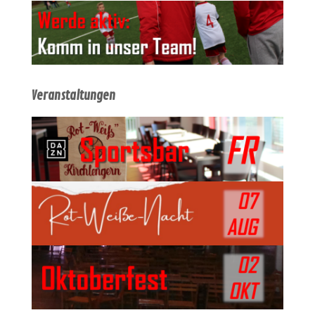
Veranstaltungen