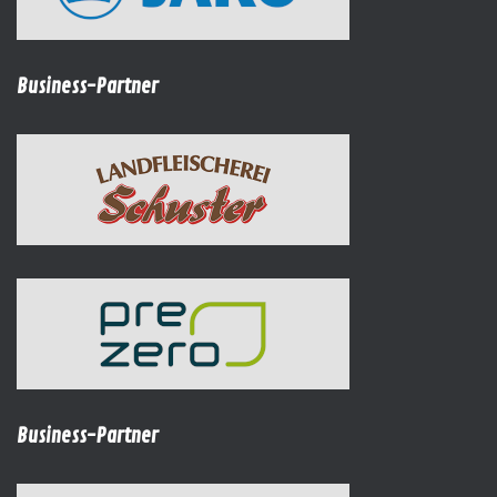
Business-Partner
Business-Partner