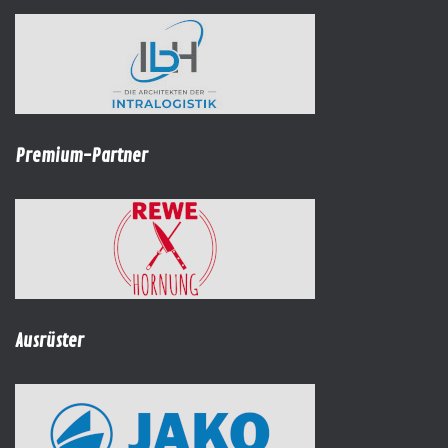
Premium-Partner
Ausrüster