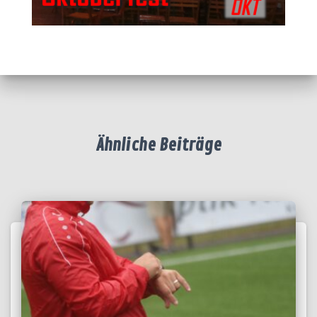
Ähnliche Beiträge