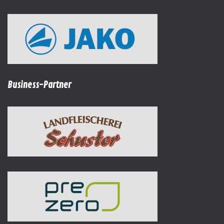
Business-Partner