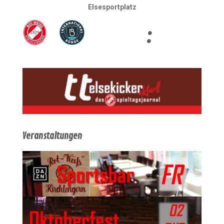
Elsesportplatz
:
Veranstaltungen