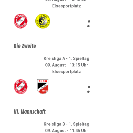
Elsesportplatz
:
Die Zweite
Kreisliga A - 1. Spieltag
09. August - 13:15 Uhr
Elsesportplatz
:
III. Mannschaft
Kreisliga B - 1. Spieltag
09. August - 11:45 Uhr