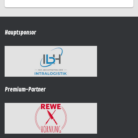
Hauptsponsor
Premium-Partner