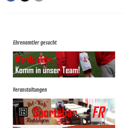
Ehrenamtler gesucht
Veranstaltungen