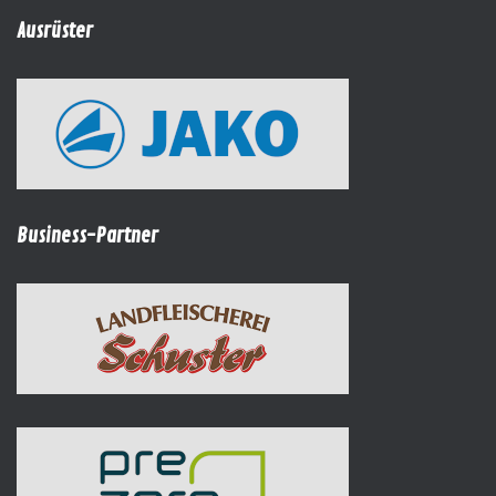
Ausrüster
Business-Partner