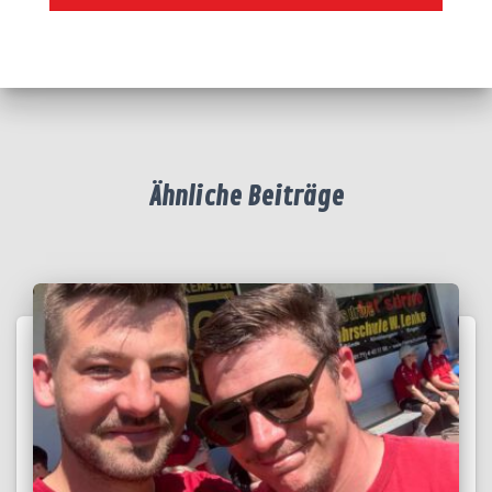
Ähnliche Beiträge