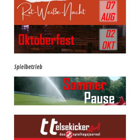
Spielbetrieb