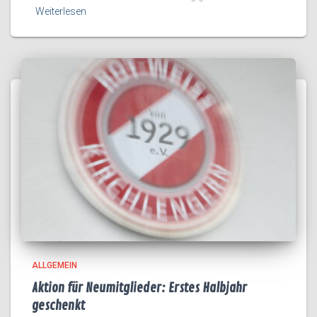
Weiterlesen
ALLGEMEIN
Aktion für Neumitglieder: Erstes Halbjahr
geschenkt