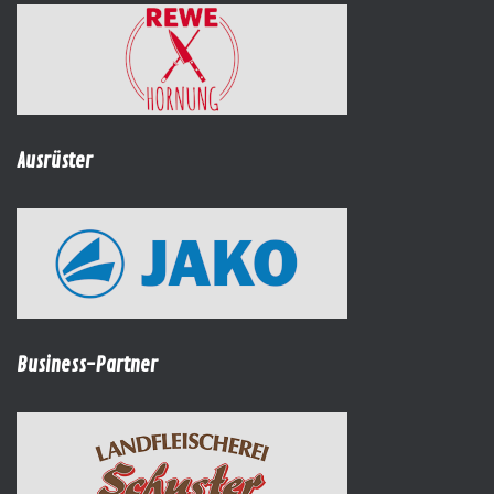
Ausrüster
Business-Partner