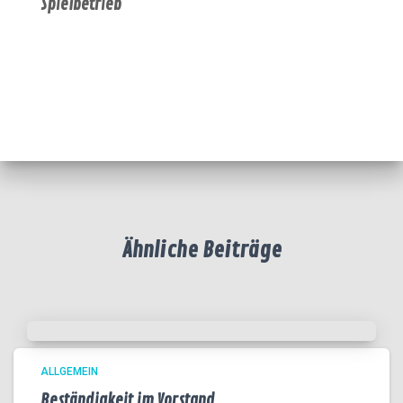
Spielbetrieb
Ähnliche Beiträge
ALLGEMEIN
Beständigkeit im Vorstand