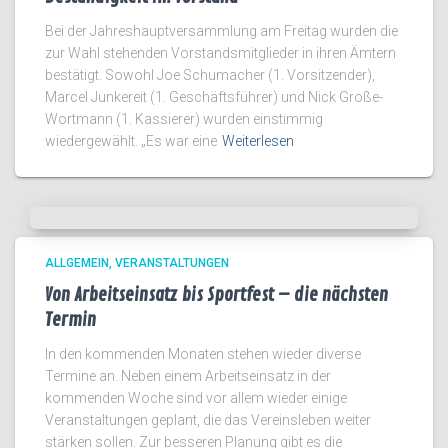
Bei der Jahreshauptversammlung am Freitag wurden die
zur Wahl stehenden Vorstandsmitglieder in ihren Ämtern
bestätigt. Sowohl Joe Schumacher (1. Vorsitzender),
Marcel Junkereit (1. Geschäftsführer) und Nick Große-
Wortmann (1. Kassierer) wurden einstimmig
wiedergewählt. „Es war eine
Weiterlesen
ALLGEMEIN
VERANSTALTUNGEN
Von Arbeitseinsatz bis Sportfest – die nächsten
Termin
In den kommenden Monaten stehen wieder diverse
Termine an. Neben einem Arbeitseinsatz in der
kommenden Woche sind vor allem wieder einige
Veranstaltungen geplant, die das Vereinsleben weiter
stärken sollen. Zur besseren Planung gibt es die