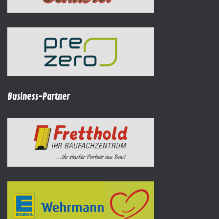
Business-Partner