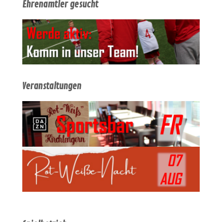
Ehrenamtler gesucht
Veranstaltungen