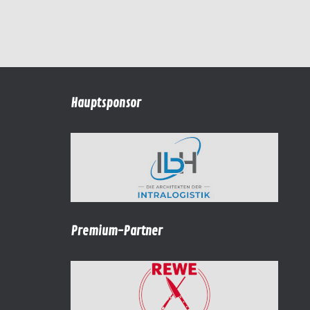
Hauptsponsor
Premium-Partner