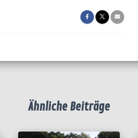
Ähnliche Beiträge