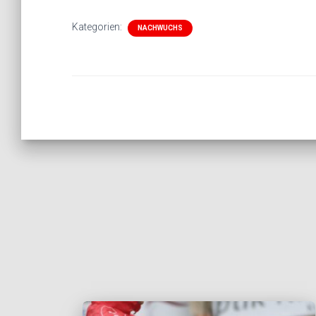
Kategorien:
NACHWUCHS