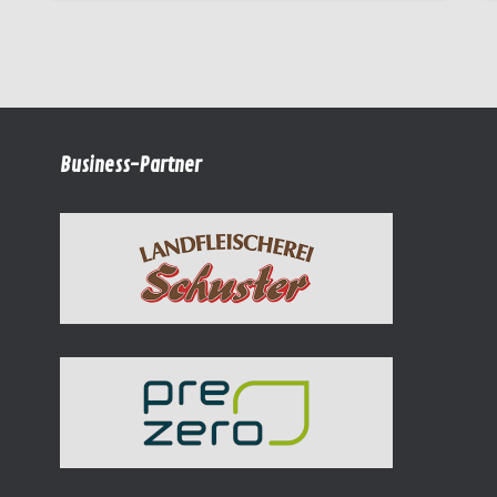
Business-Partner