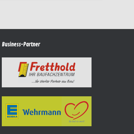
Business-Partner