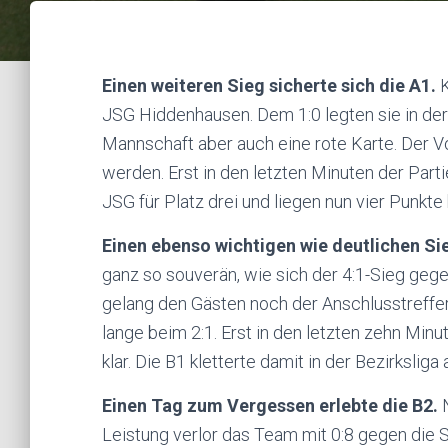
Einen weiteren Sieg sicherte sich die A1.
JSG Hiddenhausen. Dem 1:0 legten sie in der 
Mannschaft aber auch eine rote Karte. Der V
werden. Erst in den letzten Minuten der Partie
JSG für Platz drei und liegen nun vier Punkte 
Einen ebenso wichtigen wie deutlichen Sie
ganz so souverän, wie sich der 4:1-Sieg geg
gelang den Gästen noch der Anschlusstreffe
lange beim 2:1. Erst in den letzten zehn Minu
klar. Die B1 kletterte damit in der Bezirksliga 
Einen Tag zum Vergessen erlebte die B2.
Leistung verlor das Team mit 0:8 gegen die 