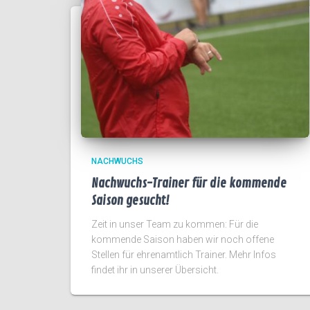
NACHWUCHS
Nachwuchs-Trainer für die kommende
Saison gesucht!
Zeit in unser Team zu kommen: Für die
kommende Saison haben wir noch offene
Stellen für ehrenamtlich Trainer. Mehr Infos
findet ihr in unserer Übersicht.