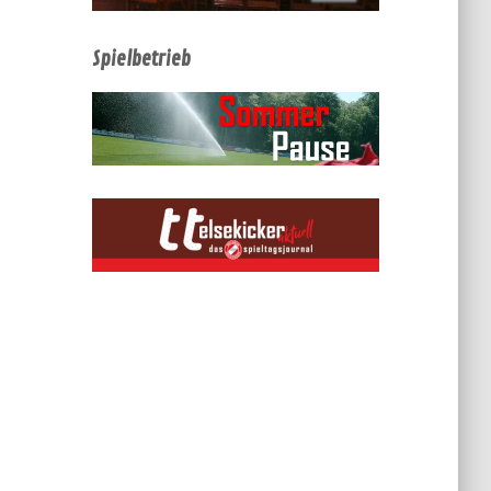
Spielbetrieb