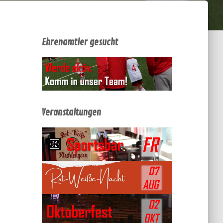
Ehrenamtler gesucht
Veranstaltungen