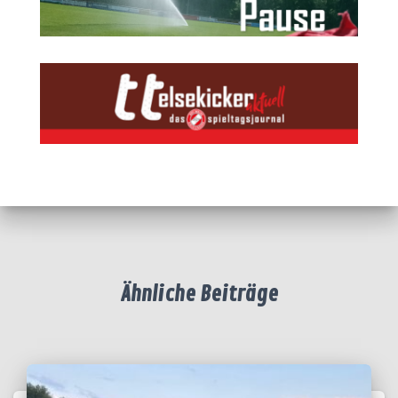
Ähnliche Beiträge