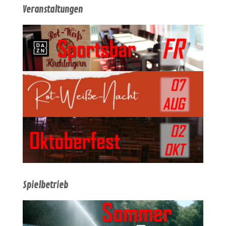
Veranstaltungen
Spielbetrieb