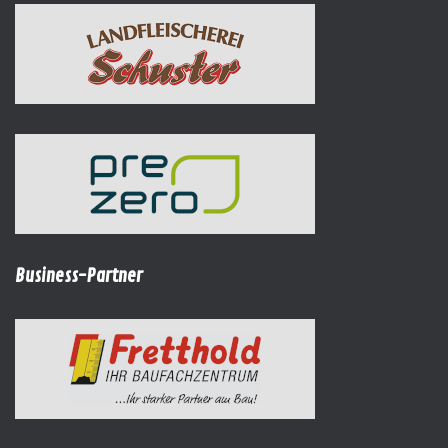
Business-Partner