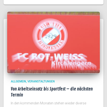
ALLGEMEIN
VERANSTALTUNGEN
Von Arbeitseinsatz bis Sportfest – die nächsten
Termin
In den kommenden Monaten stehen wieder diverse