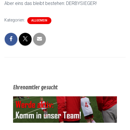
Aber eins das bleibt bestehen: DERBYSIEGER!
Kategorien:
ALLGEMEIN
Ehrenamtler gesucht