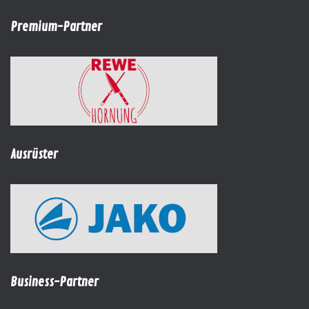
Premium-Partner
Ausrüster
Business-Partner