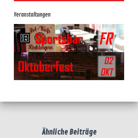
Veranstaltungen
Ähnliche Beiträge