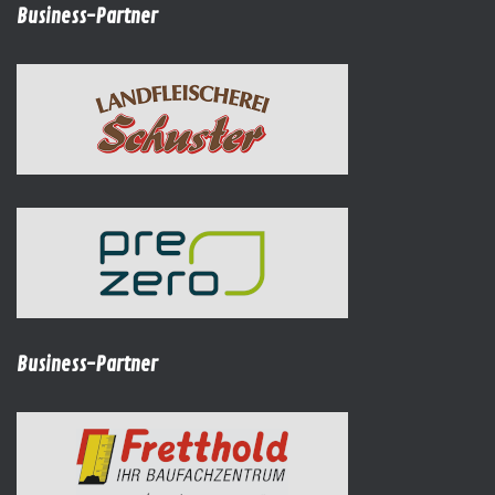
Business-Partner
Business-Partner