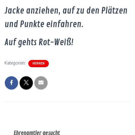
Jacke anziehen, auf zu den Plätzen
und Punkte einfahren.
Auf gehts Rot-Weiß!
Kategorien:
HERREN
Ehrenamtler gesucht