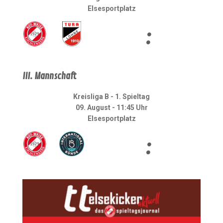
Elsesportplatz
:
III. Mannschaft
Kreisliga B - 1. Spieltag
09. August - 11:45 Uhr
Elsesportplatz
: