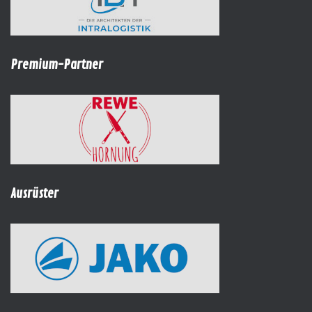
Premium-Partner
Ausrüster