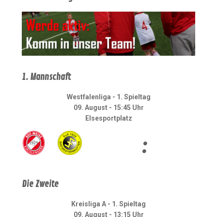
1. Mannschaft
Westfalenliga - 1. Spieltag
09. August - 15:45 Uhr
Elsesportplatz
:
Die Zweite
Kreisliga A - 1. Spieltag
09. August - 13:15 Uhr