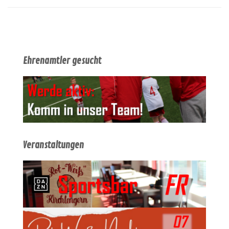
Ehrenamtler gesucht
Veranstaltungen