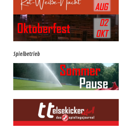
Spielbetrieb