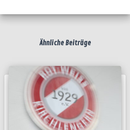
Ähnliche Beiträge