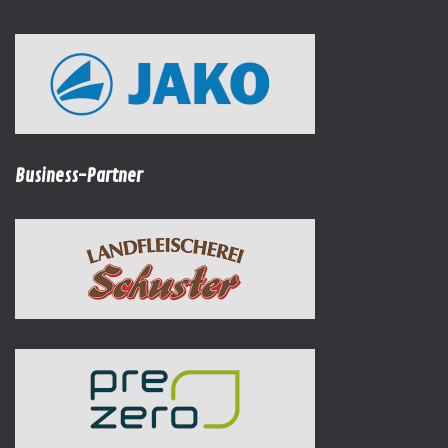
Business-Partner