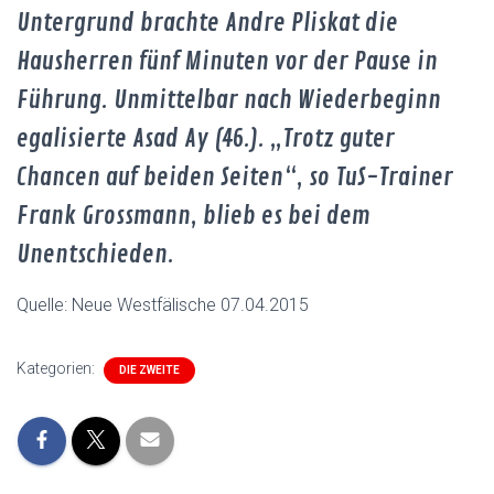
Untergrund brachte Andre Pliskat die
Hausherren fünf Minuten vor der Pause in
Führung. Unmittelbar nach Wiederbeginn
egalisierte Asad Ay (46.). „Trotz guter
Chancen auf beiden Seiten“, so TuS-Trainer
Frank Grossmann, blieb es bei dem
Unentschieden.
Quelle: Neue Westfälische 07.04.2015
Kategorien:
DIE ZWEITE