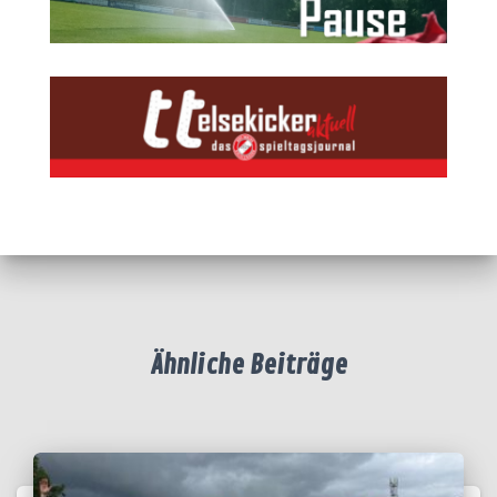
Ähnliche Beiträge