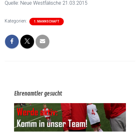
Quelle: Neue Westfälische 21.03.2015
Kategorien:
1. MANNSCHAFT
Ehrenamtler gesucht