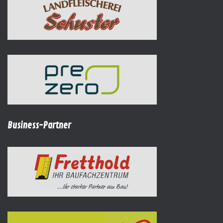
Business-Partner