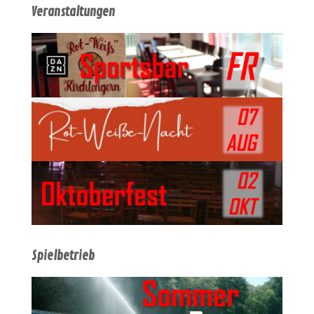
Veranstaltungen
Spielbetrieb