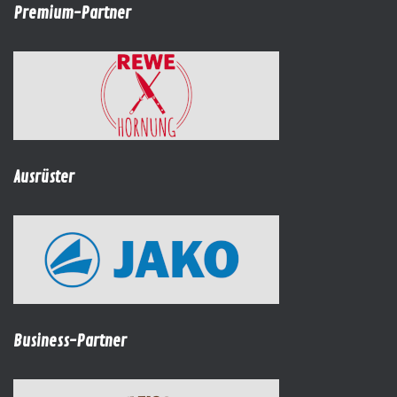
Premium-Partner
Ausrüster
Business-Partner