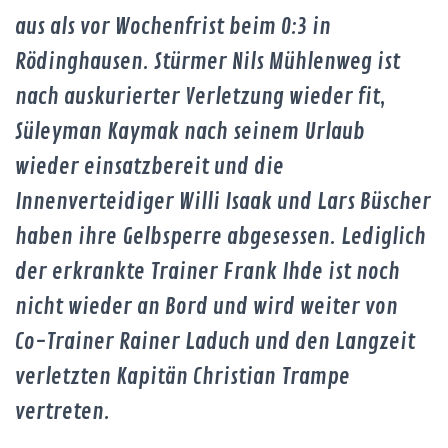
aus als vor Wochenfrist beim 0:3 in
Rödinghausen. Stürmer Nils Mühlenweg ist
nach auskurierter Verletzung wieder fit,
Süleyman Kaymak nach seinem Urlaub
wieder einsatzbereit und die
Innenverteidiger Willi Isaak und Lars Büscher
haben ihre Gelbsperre abgesessen. Lediglich
der erkrankte Trainer Frank Ihde ist noch
nicht wieder an Bord und wird weiter von
Co-Trainer Rainer Laduch und den Langzeit
verletzten Kapitän Christian Trampe
vertreten.