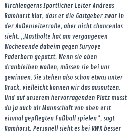
Kirchlengerns Sportlicher Leiter Andreas
Ramhorst klar, dass er die Gastgeber zwar in
der Außenseiterrolle, aber nicht chancenlos
sieht. „Mastholte hat am vergangenen
Wochenende daheim gegen Suryoye
Paderborn gepatzt. Wenn sie oben
dranbleiben wollen, müssen sie bei uns
gewinnen. Sie stehen also schon etwas unter
Druck, vielleicht können wir das ausnutzen.
Und auf unserem hervorragenden Platz musst
du ja auch als Mannschaft von oben erst
einmal gepflegten Fußball spielen“, sagt
Ramhorst. Personell sieht es bei RWK besser