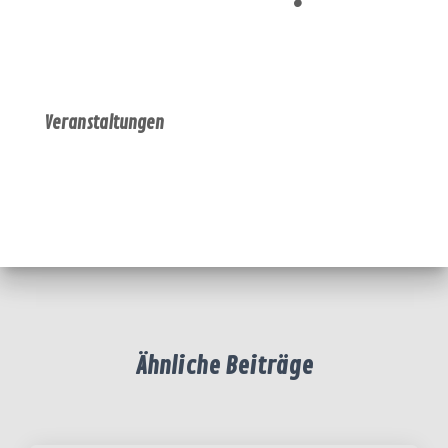
Veranstaltungen
Ähnliche Beiträge