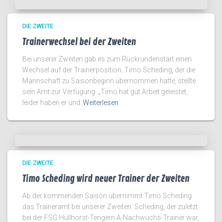
DIE ZWEITE
Trainerwechsel bei der Zweiten
Bei unserer Zweiten gab es zum Rückrundenstart einen
Wechsel auf der Trainerposition. Timo Scheding, der die
Mannschaft zu Saisonbeginn übernommen hatte, stellte
sein Amt zur Verfügung. „Timo hat gut Arbeit geleistet,
leider haben er und
Weiterlesen
DIE ZWEITE
Timo Scheding wird neuer Trainer der Zweiten
Ab der kommenden Saison übernimmt Timo Scheding
das Traineramt bei unserer Zweiten. Scheding, der zuletzt
bei der FSG Hüllhorst-Tengern A-Nachwuchs-Trainer war,