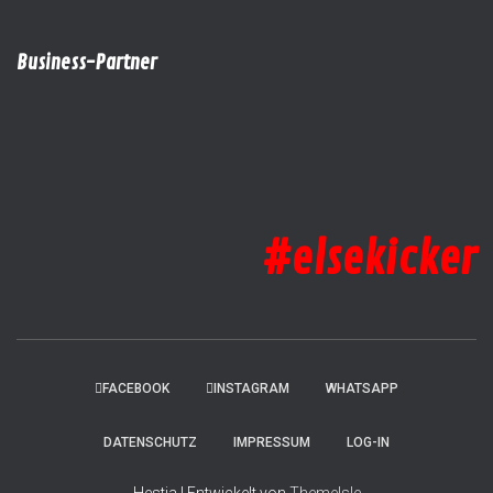
Business-Partner
#elsekicker
FACEBOOK
INSTAGRAM
WHATSAPP
DATENSCHUTZ
IMPRESSUM
LOG-IN