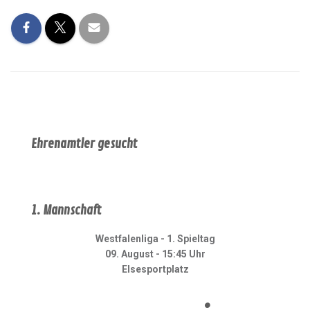
Ehrenamtler gesucht
1. Mannschaft
Westfalenliga - 1. Spieltag
09. August - 15:45 Uhr
Elsesportplatz