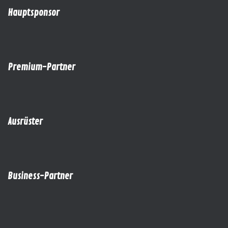
Hauptsponsor
Premium-Partner
Ausrüster
Business-Partner