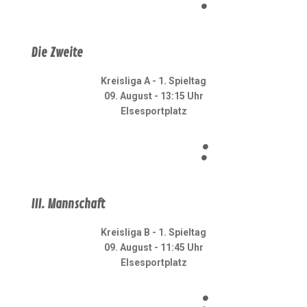
:
Die Zweite
Kreisliga A - 1. Spieltag
09. August - 13:15 Uhr
Elsesportplatz
:
III. Mannschaft
Kreisliga B - 1. Spieltag
09. August - 11:45 Uhr
Elsesportplatz
: