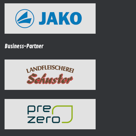
Business-Partner