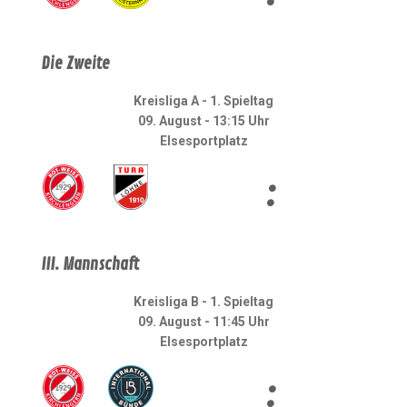
Die Zweite
Kreisliga A - 1. Spieltag
09. August - 13:15 Uhr
Elsesportplatz
:
III. Mannschaft
Kreisliga B - 1. Spieltag
09. August - 11:45 Uhr
Elsesportplatz
: