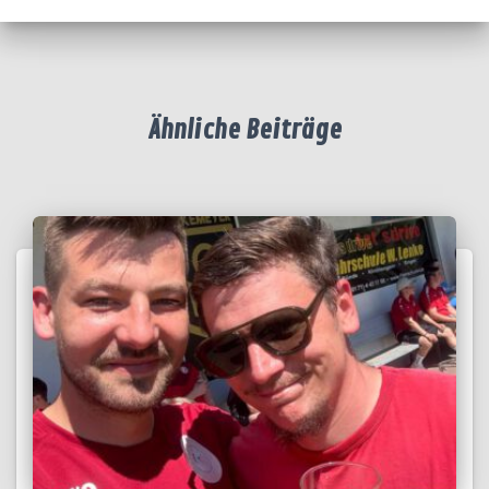
Ähnliche Beiträge