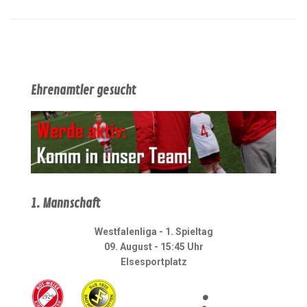
Ehrenamtler gesucht
1. Mannschaft
Westfalenliga - 1. Spieltag
09. August - 15:45 Uhr
Elsesportplatz
: