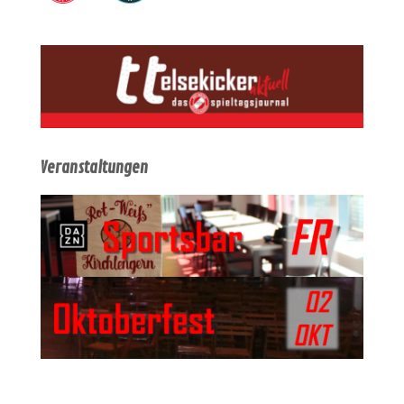
Veranstaltungen