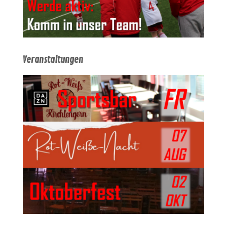
Veranstaltungen