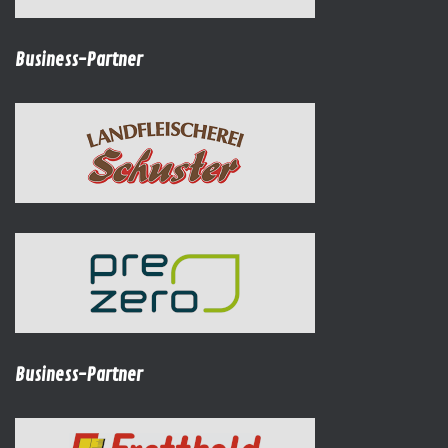
Business-Partner
Business-Partner