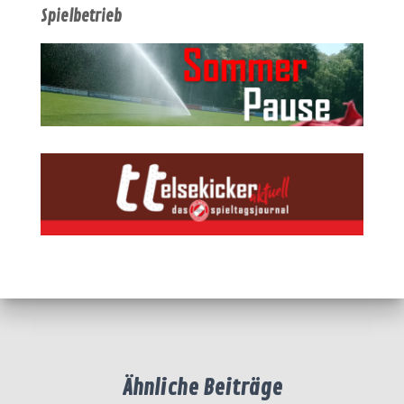
Spielbetrieb
Ähnliche Beiträge