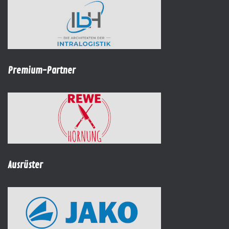
Premium-Partner
Ausrüster