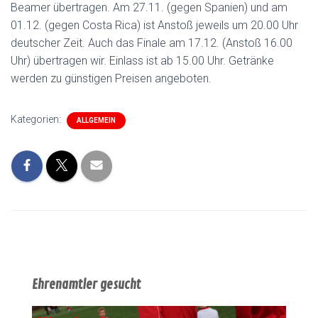
Beamer übertragen. Am 27.11. (gegen Spanien) und am
01.12. (gegen Costa Rica) ist Anstoß jeweils um 20.00 Uhr
deutscher Zeit. Auch das Finale am 17.12. (Anstoß 16.00
Uhr) übertragen wir. Einlass ist ab 15.00 Uhr. Getränke
werden zu günstigen Preisen angeboten.
Kategorien:
ALLGEMEIN
Ehrenamtler gesucht