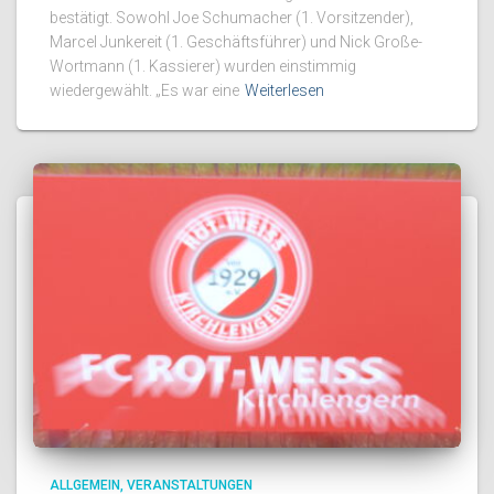
bestätigt. Sowohl Joe Schumacher (1. Vorsitzender),
Marcel Junkereit (1. Geschäftsführer) und Nick Große-
Wortmann (1. Kassierer) wurden einstimmig
wiedergewählt. „Es war eine
Weiterlesen
ALLGEMEIN
VERANSTALTUNGEN