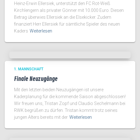
Heinz-Erwin Ellersiek, unterstützt den FC Rot-Weiß
Kirchlengern als privater Gönner mit 10.000 Euro. Diesen
Betrag überwies Ellersiek an die Elsekicker. Zudem
finanziert Herr Ellersiek für sämtliche Spieler des neuen
Kaders
Weiterlesen
1. MANNSCHAFT
Finale Neuzugänge
Mit den letzten beiden Neuzugängen ist unsere
Kaderplanung für die kommende Saison abgeschlossen!
Wir freuen uns, Tristan Zopf und Claudio Sechelmann bei
RWK begrüßen zu dürfen. Tristan kommt trotz seines
jungen Alters bereits mit der
Weiterlesen