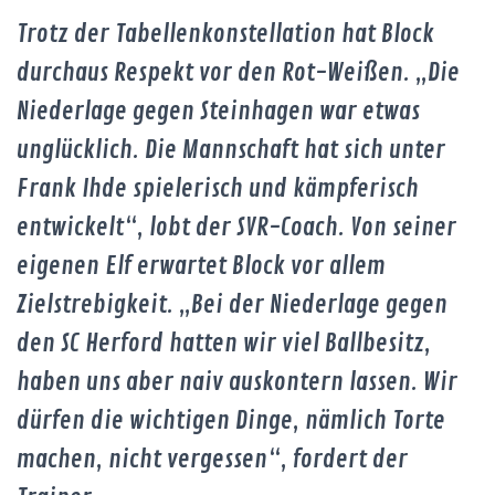
Trotz der Tabellenkonstellation hat Block
durchaus Respekt vor den Rot-Weißen. „Die
Niederlage gegen Steinhagen war etwas
unglücklich. Die Mannschaft hat sich unter
Frank Ihde spielerisch und kämpferisch
entwickelt“, lobt der SVR-Coach. Von seiner
eigenen Elf erwartet Block vor allem
Zielstrebigkeit. „Bei der Niederlage gegen
den SC Herford hatten wir viel Ballbesitz,
haben uns aber naiv auskontern lassen. Wir
dürfen die wichtigen Dinge, nämlich Torte
machen, nicht vergessen“, fordert der