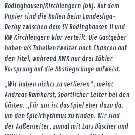
Rödinghausen/Kirchlengern (bk). Auf dem
Papier sind die Rollen beim Landesliga-
Derby zwischen dem SV Rödinghausen II und
RW Kirchlengern klar verteilt. Die Gastgeber
haben als Tabellenzweiter noch Chancen auf
den Titel, während RWK nur drei Zähler
Vorsprung auf die Abstiegsränge aufweist.
„Wir haben nichts zu verlieren“, meint
Andreas Ramhorst, Sportlicher Leiter bei den
Gästen. „Für uns ist das Spiel eher dazu da,
um den Spielrhythmus zu finden. Wir sind
der Außenseiter, zumal mit Lars Büscher und