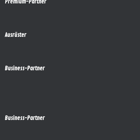
Premium-Partner
Ausrüster
Business-Partner
Business-Partner