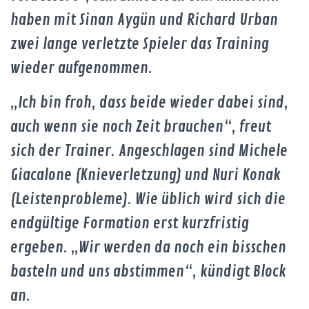
haben mit Sinan Aygün und Richard Urban
zwei lange verletzte Spieler das Training
wieder aufgenommen.
„Ich bin froh, dass beide wieder dabei sind,
auch wenn sie noch Zeit brauchen“, freut
sich der Trainer. Angeschlagen sind Michele
Giacalone (Knieverletzung) und Nuri Konak
(Leistenprobleme). Wie üblich wird sich die
endgültige Formation erst kurzfristig
ergeben. „Wir werden da noch ein bisschen
basteln und uns abstimmen“, kündigt Block
an.