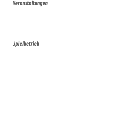
Veranstaltungen
Spielbetrieb