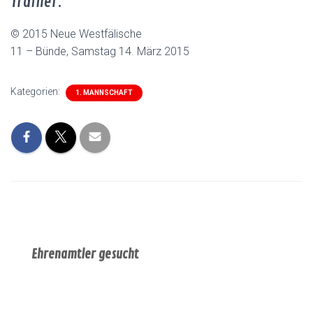
Trainer.
© 2015 Neue Westfälische
11 – Bünde, Samstag 14. März 2015
Kategorien:
1. MANNSCHAFT
Ehrenamtler gesucht