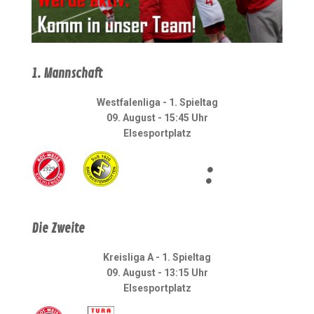
1. Mannschaft
Westfalenliga - 1. Spieltag
09. August - 15:45 Uhr
Elsesportplatz
:
Die Zweite
Kreisliga A - 1. Spieltag
09. August - 13:15 Uhr
Elsesportplatz