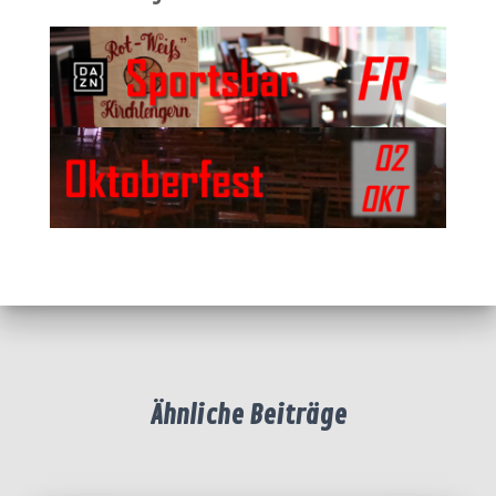
Ähnliche Beiträge