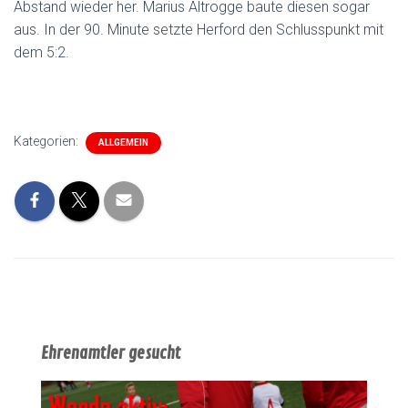
Abstand wieder her. Marius Altrogge baute diesen sogar
aus. In der 90. Minute setzte Herford den Schlusspunkt mit
dem 5:2.
Kategorien:
ALLGEMEIN
Ehrenamtler gesucht