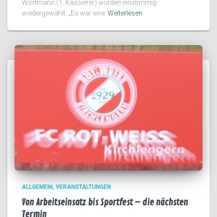
Wortmann (1. Kassierer) wurden einstimmig
wiedergewählt. „Es war eine
Weiterlesen
ALLGEMEIN
VERANSTALTUNGEN
Von Arbeitseinsatz bis Sportfest – die nächsten
Termin