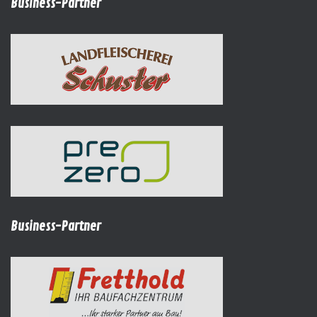
Business-Partner
Business-Partner