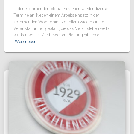
In den kommenden Monaten stehen wieder diverse
Termine an. Neben einem Arbeitseinsatz in der
kommenden Woche sind vor allem wieder einige
Veranstaltungen geplant, die das Vereinsleben weiter
stärken sollen. Zur besseren Planung gibt es die
Weiterlesen