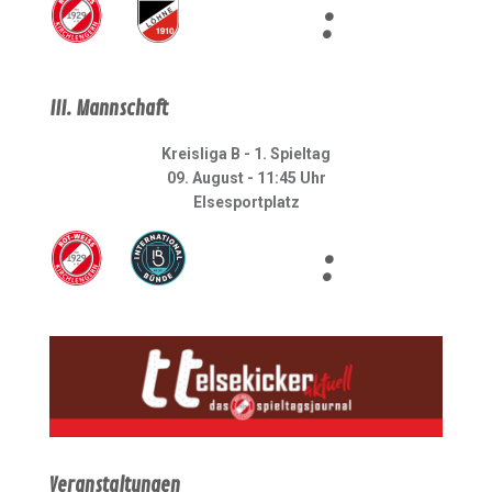
:
III. Mannschaft
Kreisliga B - 1. Spieltag
09. August - 11:45 Uhr
Elsesportplatz
:
Veranstaltungen