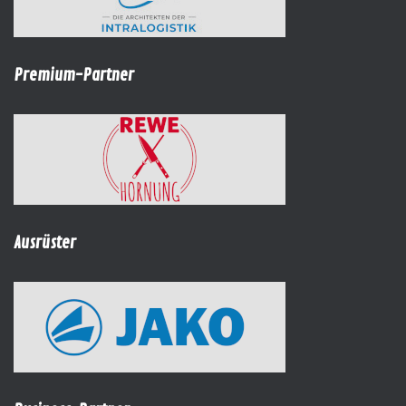
Premium-Partner
Ausrüster