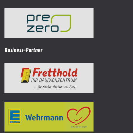
Business-Partner