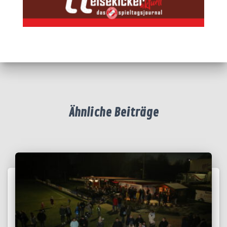
Ähnliche Beiträge