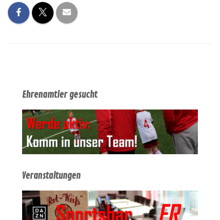
Ehrenamtler gesucht
Veranstaltungen