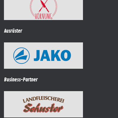
Ausrüster
Business-Partner