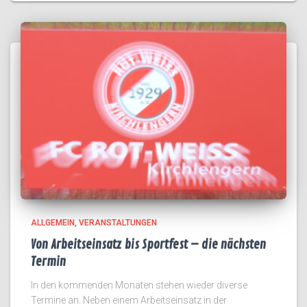
ALLGEMEIN
VERANSTALTUNGEN
Von Arbeitseinsatz bis Sportfest – die nächsten
Termin
In den kommenden Monaten stehen wieder diverse
Termine an. Neben einem Arbeitseinsatz in der