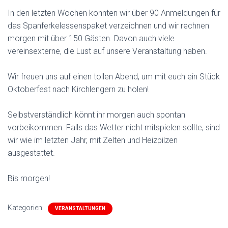
In den letzten Wochen konnten wir über 90 Anmeldungen für
das Spanferkelessenspaket verzeichnen und wir rechnen
morgen mit über 150 Gästen. Davon auch viele
vereinsexterne, die Lust auf unsere Veranstaltung haben.
Wir freuen uns auf einen tollen Abend, um mit euch ein Stück
Oktoberfest nach Kirchlengern zu holen!
Selbstverständlich könnt ihr morgen auch spontan
vorbeikommen. Falls das Wetter nicht mitspielen sollte, sind
wir wie im letzten Jahr, mit Zelten und Heizpilzen
ausgestattet.
Bis morgen!
Kategorien:
VERANSTALTUNGEN