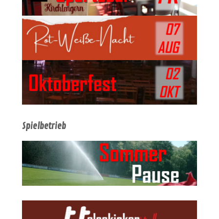
Spielbetrieb